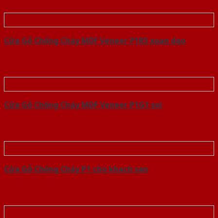
Cửa Gỗ Chống Cháy MDF Veneer P1R5 xoan dao
Cửa Gỗ Chống Cháy MDF Veneer P1G1 soi
Cửa Gỗ Chống Cháy P1 cho khach san