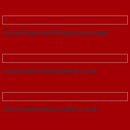
Cửa Gỗ Chống Cháy MDF Laminate van ngang
Cửa Gỗ Chống Cháy MDF Veneer P1G1 soi
Cửa Gỗ Chống Cháy MDF Veneer P1R2 ash