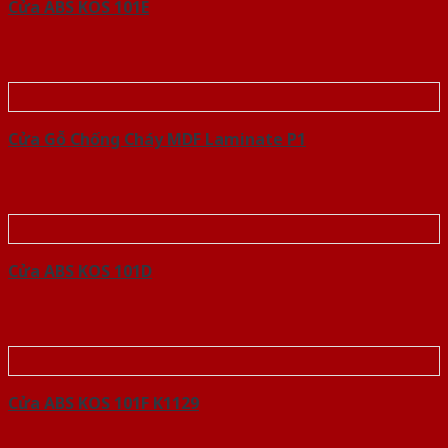
Cửa ABS KOS 101E
Cửa Gỗ Chống Cháy MDF Laminate P1
Cửa ABS KOS 101D
Cửa ABS KOS 101F K1129