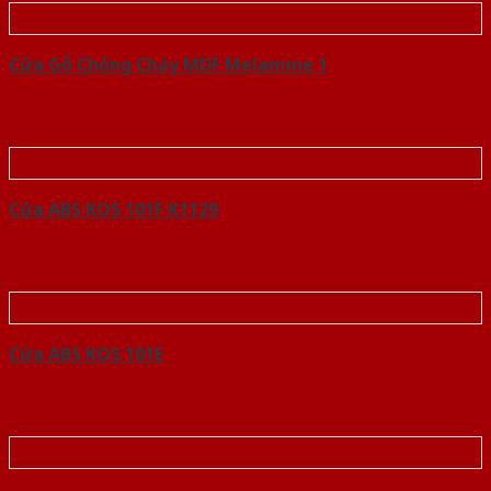
Cửa Gỗ Chống Cháy MDF Melamine 1
Cửa ABS KOS 101F K1129
Cửa ABS KOS 101E