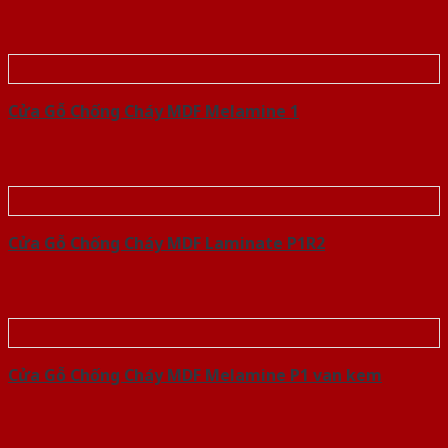
Cửa Gỗ Chống Cháy MDF Melamine 1
Cửa Gỗ Chống Cháy MDF Laminate P1R2
Cửa Gỗ Chống Cháy MDF Melamine P1 van kem