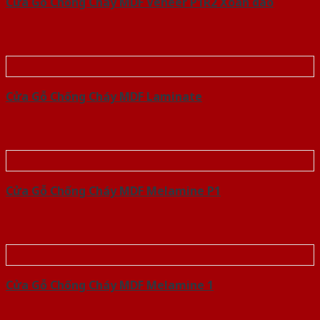
Cửa Gỗ Chống Cháy MDF Veneer P1R2 Xoan dao
Cửa Gỗ Chống Cháy MDF Laminate
Cửa Gỗ Chống Cháy MDF Melamine P1
Cửa Gỗ Chống Cháy MDF Melamine 1