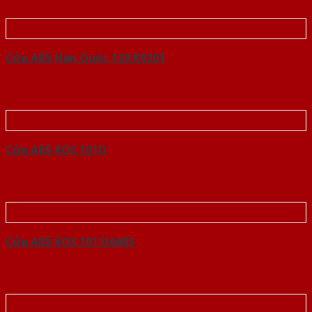
Cửa ABS Hàn Quốc 120 K0201
Cửa ABS KOS 101D
Cửa ABS KOS 101 U6405