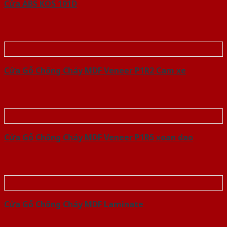
Cửa ABS KOS 101D
Cửa Gỗ Chống Cháy MDF Veneer P1R2 Cam xe
Cửa Gỗ Chống Cháy MDF Veneer P1R5 xoan dao
Cửa Gỗ Chống Cháy MDF Laminate