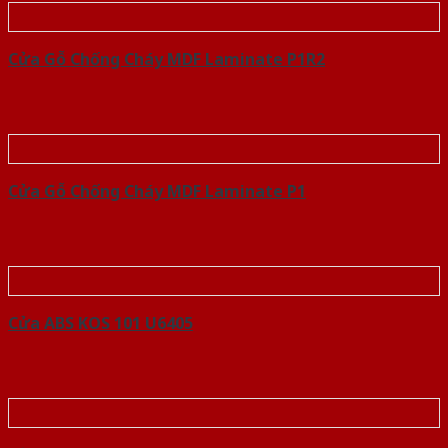
Cửa Gỗ Chống Cháy MDF Laminate P1R2
Cửa Gỗ Chống Cháy MDF Laminate P1
Cửa ABS KOS 101 U6405