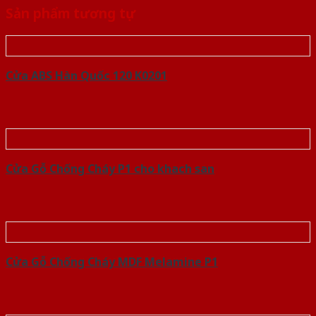
Sản phẩm tương tự
Cửa ABS Hàn Quốc 120 K0201
Cửa Gỗ Chống Cháy P1 cho khach san
Cửa Gỗ Chống Cháy MDF Melamine P1