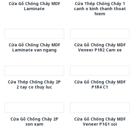
Cửa Gỗ Chống Cháy MDF
Cửa Thép Chống Cháy 1
Laminate
canh o kinh thanh thoat
hiem
Cửa Gỗ Chống Cháy MDF
Cửa Gỗ Chống Cháy MDF
Laminate van ngang
Veneer P1R2 Cam xe
Cửa Thép Chống Cháy 2P
Cửa Gỗ Chống Cháy MDF
2 tay co thuy luc
P1R4 C1
Cửa Gỗ Chống Cháy 2P
Cửa Gỗ Chống Cháy MDF
son xam
Veneer P1G1 soi