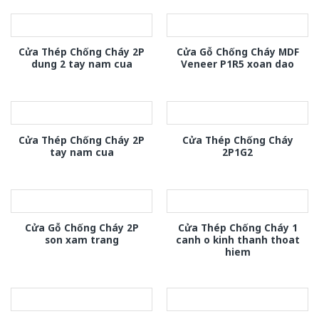
Cửa Thép Chống Cháy 2P
Cửa Gỗ Chống Cháy MDF
dung 2 tay nam cua
Veneer P1R5 xoan dao
Cửa Thép Chống Cháy 2P
Cửa Thép Chống Cháy
tay nam cua
2P1G2
Cửa Gỗ Chống Cháy 2P
Cửa Thép Chống Cháy 1
son xam trang
canh o kinh thanh thoat
hiem