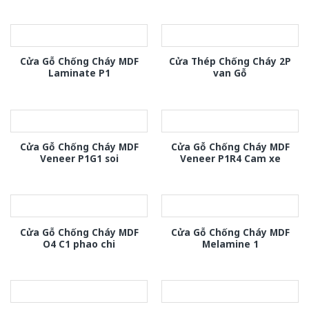
Cửa Gỗ Chống Cháy MDF
Cửa Thép Chống Cháy 2P
Laminate P1
van Gỗ
Cửa Gỗ Chống Cháy MDF
Cửa Gỗ Chống Cháy MDF
Veneer P1G1 soi
Veneer P1R4 Cam xe
Cửa Gỗ Chống Cháy MDF
Cửa Gỗ Chống Cháy MDF
O4 C1 phao chi
Melamine 1