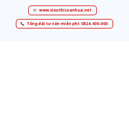
www.sieuthicuanhua.net
Tổng đài tư vấn miễn phí: 0824.400.400