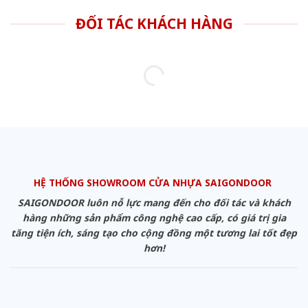
ĐỐI TÁC KHÁCH HÀNG
HỆ THỐNG SHOWROOM CỬA NHỰA SAIGONDOOR
SAIGONDOOR luôn nỗ lực mang đến cho đối tác và khách
hàng những sản phẩm công nghệ cao cấp, có giá trị gia
tăng tiện ích, sáng tạo cho cộng đồng một tương lai tốt đẹp
hơn!