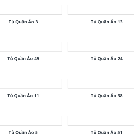
Tủ Quần Áo 3
Tủ Quần Áo 13
Tủ Quần Áo 49
Tủ Quần Áo 24
Tủ Quần Áo 11
Tủ Quần Áo 38
Tủ Quần Áo 5
Tủ Quần Áo 51