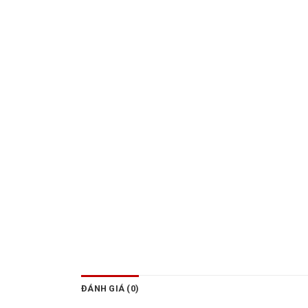
ĐÁNH GIÁ (0)