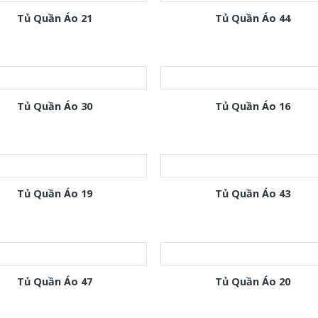
Tủ Quần Áo 21
Tủ Quần Áo 44
Tủ Quần Áo 30
Tủ Quần Áo 16
Tủ Quần Áo 19
Tủ Quần Áo 43
Tủ Quần Áo 47
Tủ Quần Áo 20