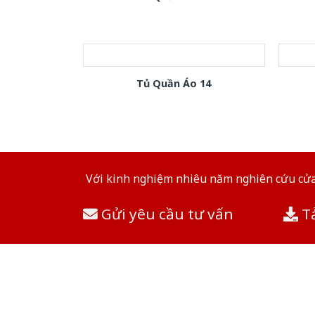
Tủ Quần Áo 14
Với kinh nghiệm nhiêu năm nghiên cứu cửa 
Gửi yêu cầu tư vấn
Tả