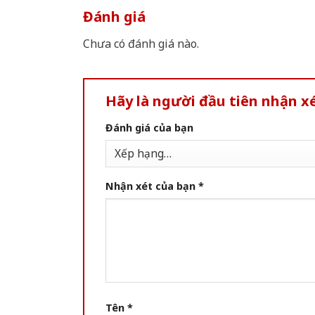
Đánh giá
Chưa có đánh giá nào.
Hãy là người đầu tiên nhận xé
Đánh giá của bạn
Nhận xét của bạn
*
Tên
*