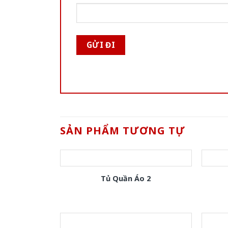
SẢN PHẨM TƯƠNG TỰ
Tủ Quần Áo 2