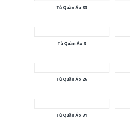
Tủ Quần Áo 33
Tủ Quần Áo 3
Tủ Quần Áo 26
Tủ Quần Áo 31