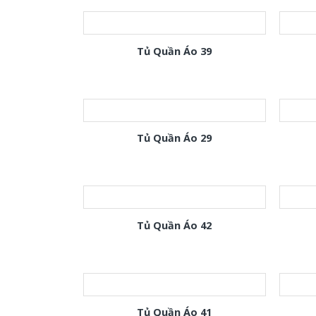
Tủ Quần Áo 39
Tủ Quần Áo 29
Tủ Quần Áo 42
Tủ Quần Áo 41