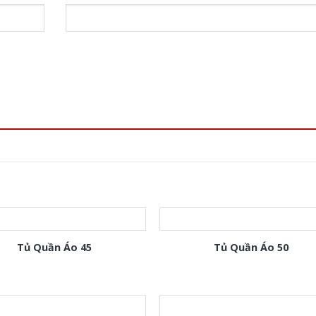
Tủ Quần Áo 45
Tủ Quần Áo 50