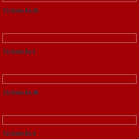
Tủ Quần Áo 36
Tủ Quần Áo 5
Tủ Quần Áo 48
Tủ Quần Áo 4