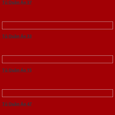
Tủ Quần Áo 37
Tủ Quần Áo 33
Tủ Quần Áo 15
Tủ Quần Áo 47