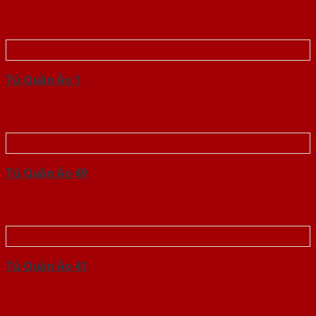
Tủ Quần Áo 1
Tủ Quần Áo 49
Tủ Quần Áo 41