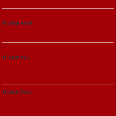
Tủ Quần Áo 18
Tủ Quần Áo 3
Tủ Quần Áo 51