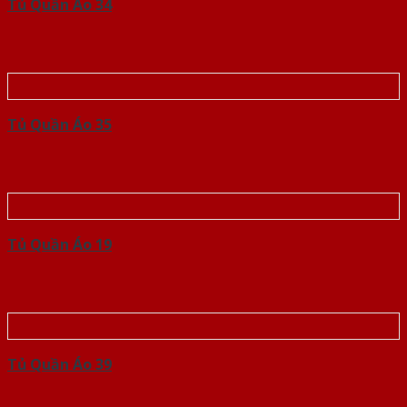
Tủ Quần Áo 34
Tủ Quần Áo 35
Tủ Quần Áo 19
Tủ Quần Áo 39