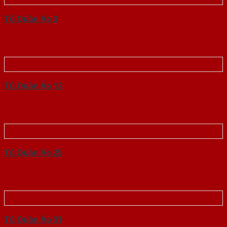
Tủ Quần Áo 3
Tủ Quần Áo 12
Tủ Quần Áo 25
Tủ Quần Áo 31