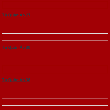
Tủ Quần Áo 27
Tủ Quần Áo 30
Tủ Quần Áo 38