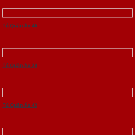
Tủ Quần Áo 46
Tủ Quần Áo 28
Tủ Quần Áo 42