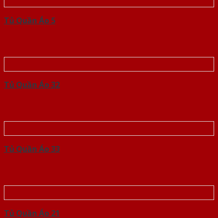
Tủ Quần Áo 5
Tủ Quần Áo 32
Tủ Quần Áo 33
Tủ Quần Áo 21