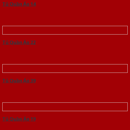
Tủ Quần Áo 14
Tủ Quần Áo 22
Tủ Quần Áo 39
Tủ Quần Áo 19