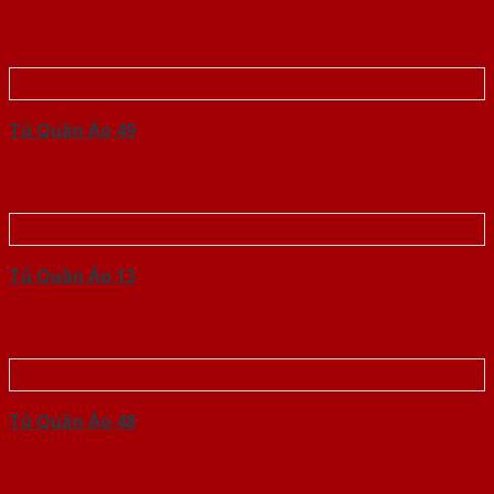
Tủ Quần Áo 49
Tủ Quần Áo 13
Tủ Quần Áo 48