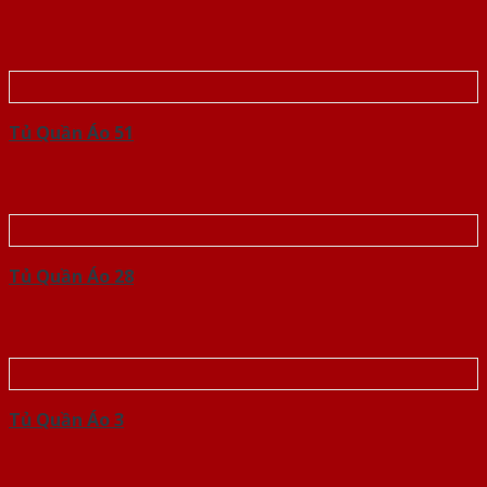
Tủ Quần Áo 51
Tủ Quần Áo 28
Tủ Quần Áo 3