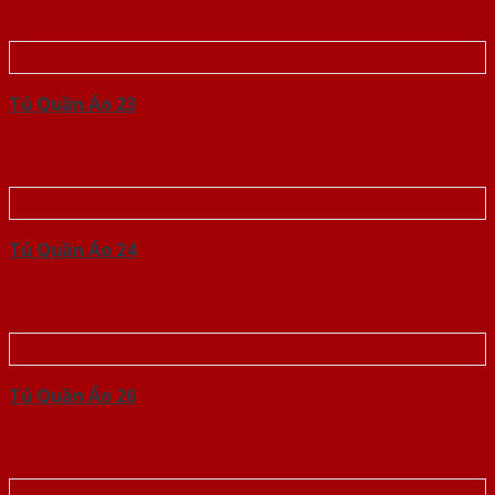
Tủ Quần Áo 23
Tủ Quần Áo 24
Tủ Quần Áo 26