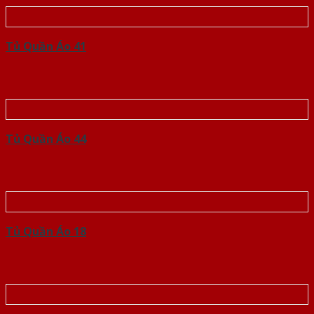
Tủ Quần Áo 41
Tủ Quần Áo 44
Tủ Quần Áo 18