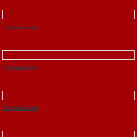
Tủ Quần Áo 45
Tủ Quần Áo 17
Tủ Quần Áo 30