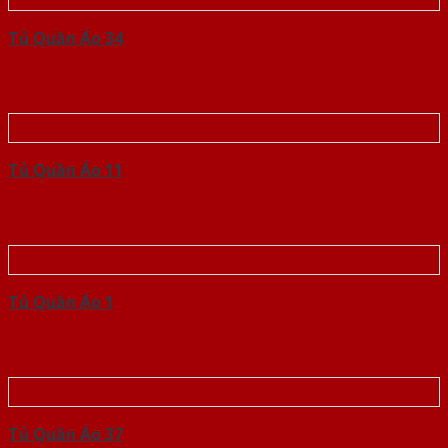
Tủ Quần Áo 34
Tủ Quần Áo 11
Tủ Quần Áo 1
Tủ Quần Áo 37