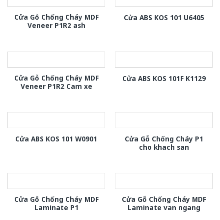
Cửa Gỗ Chống Cháy MDF
Cửa ABS KOS 101 U6405
Veneer P1R2 ash
Cửa Gỗ Chống Cháy MDF
Cửa ABS KOS 101F K1129
Veneer P1R2 Cam xe
Cửa Gỗ Chống Cháy P1
Cửa ABS KOS 101 W0901
cho khach san
Cửa Gỗ Chống Cháy MDF
Cửa Gỗ Chống Cháy MDF
Laminate P1
Laminate van ngang