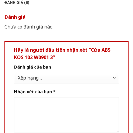
ĐÁNH GIÁ (0)
Đánh giá
Chưa có đánh giá nào.
Hãy là người đầu tiên nhận xét “Cửa ABS
KOS 102 W0901 3”
Đánh giá của bạn
Nhận xét của bạn
*