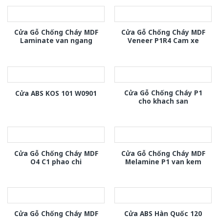
Cửa Gỗ Chống Cháy MDF
Cửa Gỗ Chống Cháy MDF
Laminate van ngang
Veneer P1R4 Cam xe
Cửa Gỗ Chống Cháy P1
Cửa ABS KOS 101 W0901
cho khach san
Cửa Gỗ Chống Cháy MDF
Cửa Gỗ Chống Cháy MDF
O4 C1 phao chi
Melamine P1 van kem
Cửa Gỗ Chống Cháy MDF
Cửa ABS Hàn Quốc 120