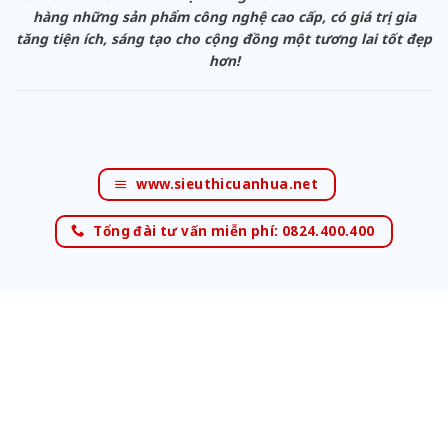
hàng những sản phẩm công nghệ cao cấp, có giá trị gia
tăng tiện ích, sáng tạo cho cộng đồng một tương lai tốt đẹp
hơn!
www.sieuthicuanhua.net
Tổng đài tư vấn miễn phí: 0824.400.400