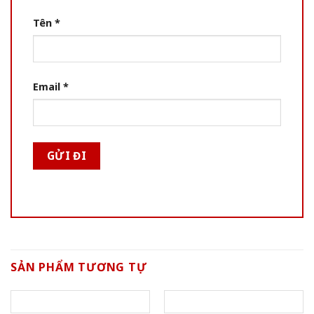
Tên
*
Email
*
SẢN PHẨM TƯƠNG TỰ