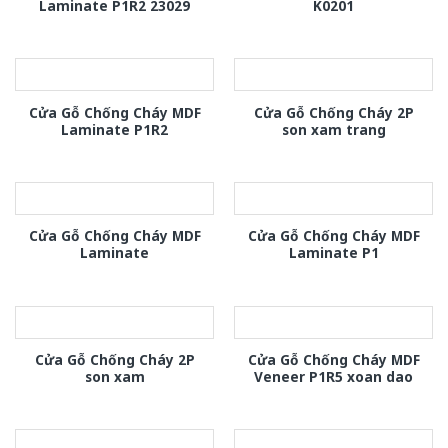
Laminate P1R2 23029
K0201
Cửa Gỗ Chống Cháy MDF
Cửa Gỗ Chống Cháy 2P
Laminate P1R2
son xam trang
Cửa Gỗ Chống Cháy MDF
Cửa Gỗ Chống Cháy MDF
Laminate
Laminate P1
Cửa Gỗ Chống Cháy 2P
Cửa Gỗ Chống Cháy MDF
son xam
Veneer P1R5 xoan dao