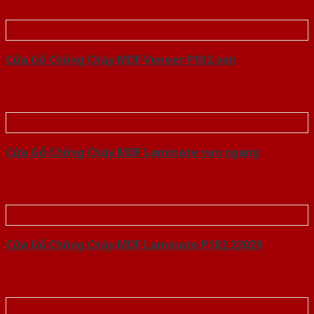
Cửa Gỗ Chống Cháy MDF Veneer P1R2 ash
Cửa Gỗ Chống Cháy MDF Laminate van ngang
Cửa Gỗ Chống Cháy MDF Laminate P1R2 23029