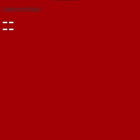
Quên mật khẩu?