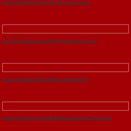
Cửa Gỗ Chống Cháy 2P son xam trang
Cửa Gỗ Chống Cháy MDF Veneer P1G1 soi
Cửa Gỗ Chống Cháy MDF Laminate P1
Cửa Gỗ Chống Cháy MDF Melamine P1 van kem