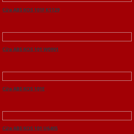
Cửa ABS KOS 101F K1129
Cửa ABS KOS 101 W0901
Cửa ABS KOS 101E
Cửa ABS KOS 101 U6405