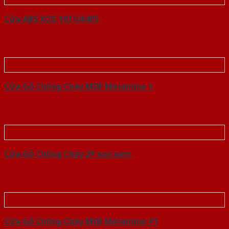
Cửa ABS KOS 101 U6405
Cửa Gỗ Chống Cháy MDF Melamine 1
Cửa Gỗ Chống Cháy 2P son xam
Cửa Gỗ Chống Cháy MDF Melamine P1