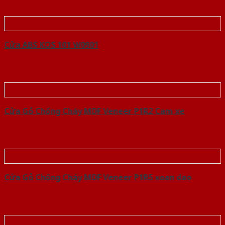
Cửa ABS KOS 101 W0901
Cửa Gỗ Chống Cháy MDF Veneer P1R2 Cam xe
Cửa Gỗ Chống Cháy MDF Veneer P1R5 xoan dao