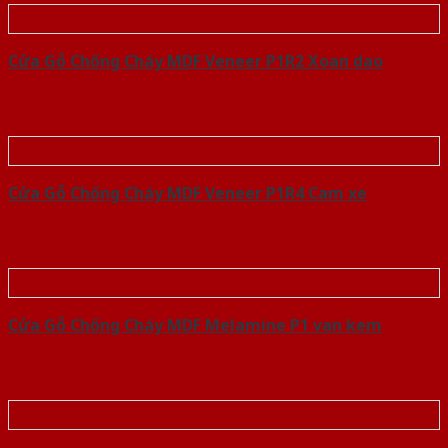
Cửa Gỗ Chống Cháy MDF Veneer P1R2 Xoan dao
Cửa Gỗ Chống Cháy MDF Veneer P1R4 Cam xe
Cửa Gỗ Chống Cháy MDF Melamine P1 van kem