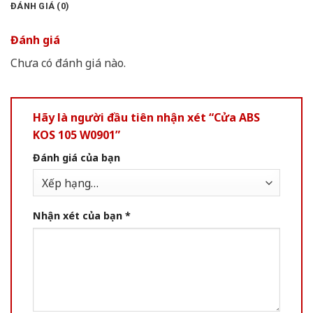
ĐÁNH GIÁ (0)
Đánh giá
Chưa có đánh giá nào.
Hãy là người đầu tiên nhận xét “Cửa ABS
KOS 105 W0901”
Đánh giá của bạn
Nhận xét của bạn
*