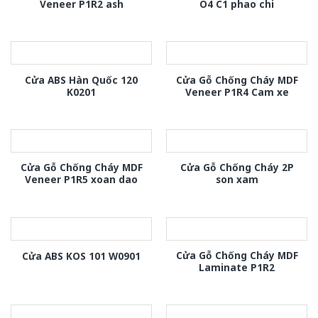
Veneer P1R2 ash
O4 C1 phao chi
Cửa ABS Hàn Quốc 120
Cửa Gỗ Chống Cháy MDF
K0201
Veneer P1R4 Cam xe
Cửa Gỗ Chống Cháy MDF
Cửa Gỗ Chống Cháy 2P
Veneer P1R5 xoan dao
son xam
Cửa Gỗ Chống Cháy MDF
Cửa ABS KOS 101 W0901
Laminate P1R2