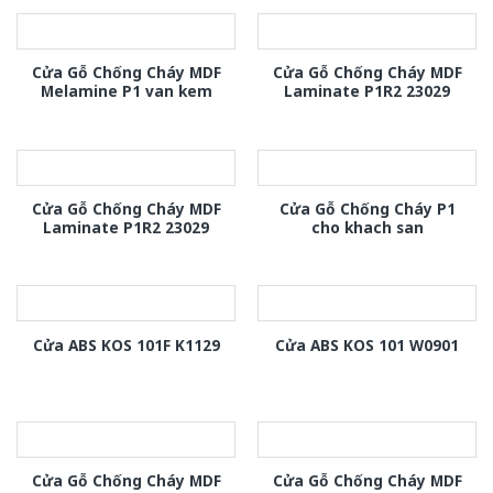
Cửa Gỗ Chống Cháy MDF
Cửa Gỗ Chống Cháy MDF
Melamine P1 van kem
Laminate P1R2 23029
Cửa Gỗ Chống Cháy MDF
Cửa Gỗ Chống Cháy P1
Laminate P1R2 23029
cho khach san
Cửa ABS KOS 101F K1129
Cửa ABS KOS 101 W0901
Cửa Gỗ Chống Cháy MDF
Cửa Gỗ Chống Cháy MDF