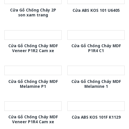
Cửa Gỗ Chống Cháy 2P
Cửa ABS KOS 101 U6405
son xam trang
Cửa Gỗ Chống Cháy MDF
Cửa Gỗ Chống Cháy MDF
Veneer P1R2 Cam xe
P1R4 C1
Cửa Gỗ Chống Cháy MDF
Cửa Gỗ Chống Cháy MDF
Melamine P1
Melamine 1
Cửa Gỗ Chống Cháy MDF
Cửa ABS KOS 101F K1129
Veneer P1R4 Cam xe