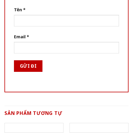
Tên
*
Email
*
SẢN PHẨM TƯƠNG TỰ