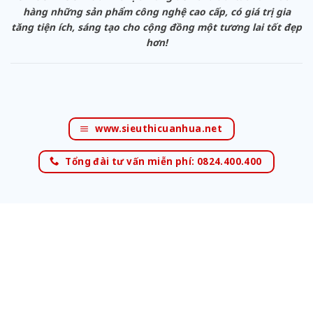
hàng những sản phẩm công nghệ cao cấp, có giá trị gia
tăng tiện ích, sáng tạo cho cộng đồng một tương lai tốt đẹp
hơn!
www.sieuthicuanhua.net
Tổng đài tư vấn miễn phí: 0824.400.400