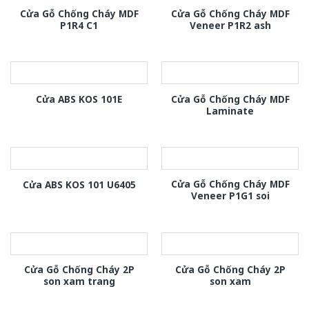
Cửa Gỗ Chống Cháy MDF
Cửa Gỗ Chống Cháy MDF
P1R4 C1
Veneer P1R2 ash
Cửa Gỗ Chống Cháy MDF
Cửa ABS KOS 101E
Laminate
Cửa Gỗ Chống Cháy MDF
Cửa ABS KOS 101 U6405
Veneer P1G1 soi
Cửa Gỗ Chống Cháy 2P
Cửa Gỗ Chống Cháy 2P
son xam trang
son xam