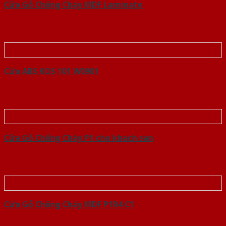
Cửa Gỗ Chống Cháy MDF Laminate
Cửa ABS KOS 101 W0901
Cửa Gỗ Chống Cháy P1 cho khach san
Cửa Gỗ Chống Cháy MDF P1R4 C1