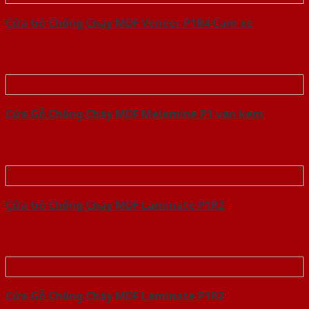
Cửa Gỗ Chống Cháy MDF Veneer P1R4 Cam xe
Cửa Gỗ Chống Cháy MDF Melamine P1 van kem
Cửa Gỗ Chống Cháy MDF Laminate P1R2
Cửa Gỗ Chống Cháy MDF Laminate P1R2