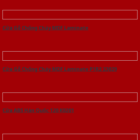
Cửa Gỗ Chống Cháy MDF Laminate
Cửa Gỗ Chống Cháy MDF Laminate P1R2 23029
Cửa ABS Hàn Quốc 120 K0201