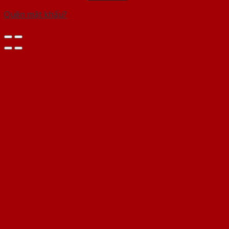
Quên mật khẩu?