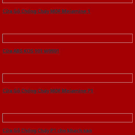
Cửa Gỗ Chống Cháy MDF Melamine 1
Cửa ABS KOS 101 W0901
Cửa Gỗ Chống Cháy MDF Melamine P1
Cửa Gỗ Chống Cháy P1 cho khach san