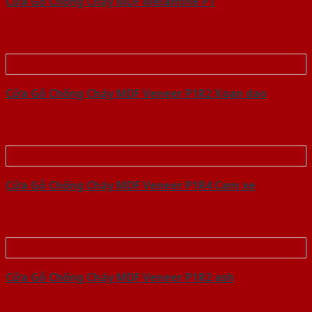
Cửa Gỗ Chống Cháy MDF Melamine P1
Cửa Gỗ Chống Cháy MDF Veneer P1R2 Xoan dao
Cửa Gỗ Chống Cháy MDF Veneer P1R4 Cam xe
Cửa Gỗ Chống Cháy MDF Veneer P1R2 ash