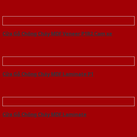
Cửa Gỗ Chống Cháy MDF Veneer P1R2 Cam xe
Cửa Gỗ Chống Cháy MDF Laminate P1
Cửa Gỗ Chống Cháy MDF Laminate