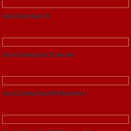
Cửa Gỗ Hàn Quốc 1K
Cửa Gỗ Chống Cháy 2P son xam
Cửa Gỗ Chống Cháy MDF Melamine 1