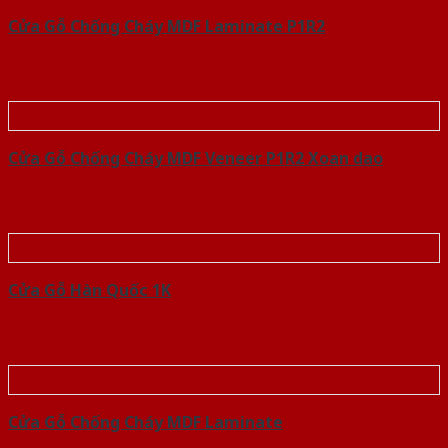
Cửa Gỗ Chống Cháy MDF Laminate P1R2
Cửa Gỗ Chống Cháy MDF Veneer P1R2 Xoan dao
Cửa Gỗ Hàn Quốc 1K
Cửa Gỗ Chống Cháy MDF Laminate