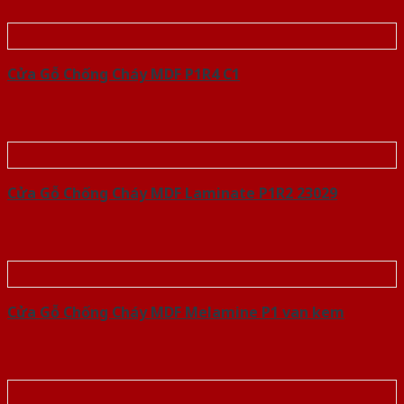
Cửa Gỗ Chống Cháy MDF P1R4 C1
Cửa Gỗ Chống Cháy MDF Laminate P1R2 23029
Cửa Gỗ Chống Cháy MDF Melamine P1 van kem