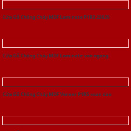
Cửa Gỗ Chống Cháy MDF Laminate P1R2 23029
Cửa Gỗ Chống Cháy MDF Laminate van ngang
Cửa Gỗ Chống Cháy MDF Veneer P1R5 xoan dao