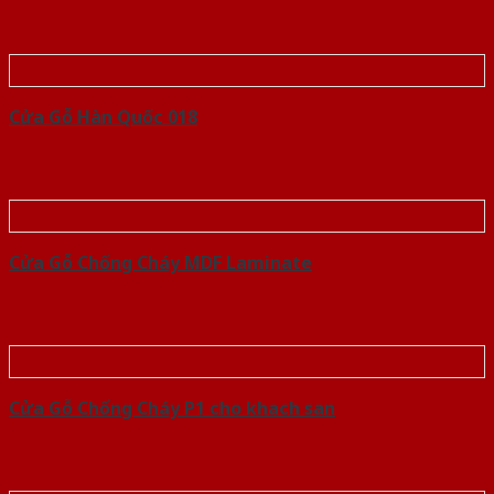
Cửa Gỗ Hàn Quốc 018
Cửa Gỗ Chống Cháy MDF Laminate
Cửa Gỗ Chống Cháy P1 cho khach san