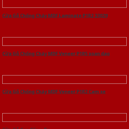
Cửa Gỗ Chống Cháy MDF Laminate P1R2 23029
Cửa Gỗ Chống Cháy MDF Veneer P1R5 xoan dao
Cửa Gỗ Chống Cháy MDF Veneer P1R2 Cam xe