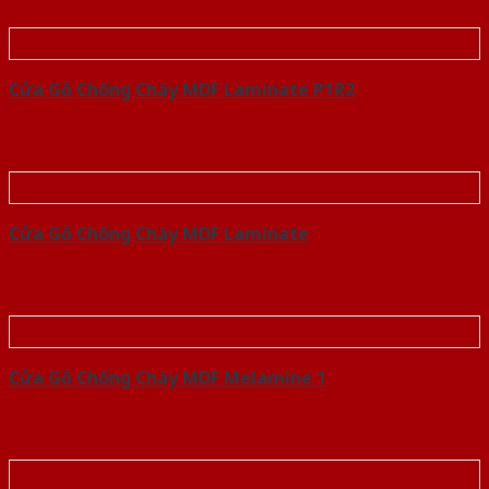
Cửa Gỗ Chống Cháy MDF Laminate P1R2
Cửa Gỗ Chống Cháy MDF Laminate
Cửa Gỗ Chống Cháy MDF Melamine 1