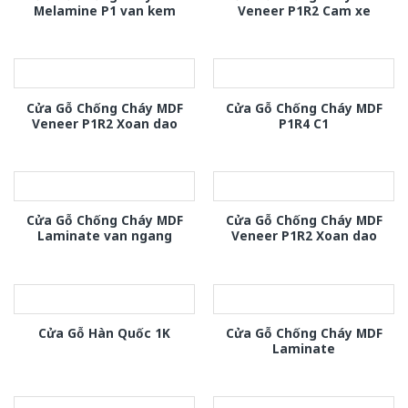
Melamine P1 van kem
Veneer P1R2 Cam xe
Cửa Gỗ Chống Cháy MDF
Cửa Gỗ Chống Cháy MDF
Veneer P1R2 Xoan dao
P1R4 C1
Cửa Gỗ Chống Cháy MDF
Cửa Gỗ Chống Cháy MDF
Laminate van ngang
Veneer P1R2 Xoan dao
Cửa Gỗ Chống Cháy MDF
Cửa Gỗ Hàn Quốc 1K
Laminate