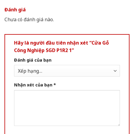
Đánh giá
Chưa có đánh giá nào.
Hãy là người đầu tiên nhận xét “Cửa Gỗ
Công Nghiệp SGD P1R2 1”
Đánh giá của bạn
Nhận xét của bạn
*