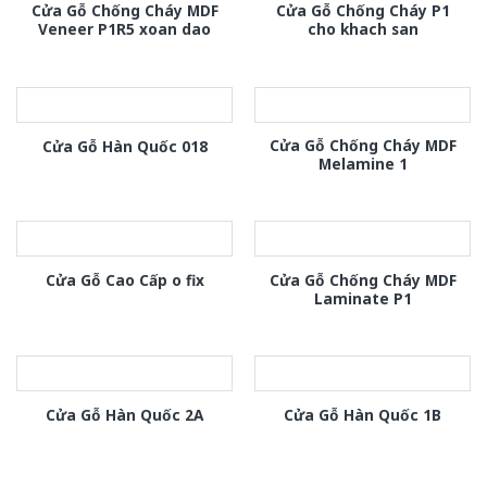
Cửa Gỗ Chống Cháy MDF
Cửa Gỗ Chống Cháy P1
Veneer P1R5 xoan dao
cho khach san
Cửa Gỗ Chống Cháy MDF
Cửa Gỗ Hàn Quốc 018
Melamine 1
Cửa Gỗ Chống Cháy MDF
Cửa Gỗ Cao Cấp o fix
Laminate P1
Cửa Gỗ Hàn Quốc 2A
Cửa Gỗ Hàn Quốc 1B