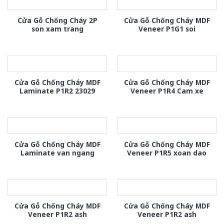
Cửa Gỗ Chống Cháy 2P
Cửa Gỗ Chống Cháy MDF
son xam trang
Veneer P1G1 soi
Cửa Gỗ Chống Cháy MDF
Cửa Gỗ Chống Cháy MDF
Laminate P1R2 23029
Veneer P1R4 Cam xe
Cửa Gỗ Chống Cháy MDF
Cửa Gỗ Chống Cháy MDF
Laminate van ngang
Veneer P1R5 xoan dao
Cửa Gỗ Chống Cháy MDF
Cửa Gỗ Chống Cháy MDF
Veneer P1R2 ash
Veneer P1R2 ash