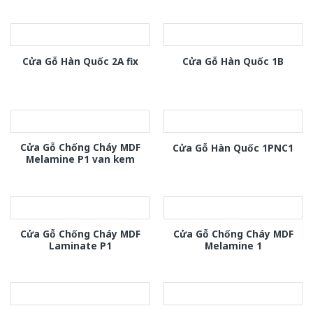
Cửa Gỗ Hàn Quốc 2A fix
Cửa Gỗ Hàn Quốc 1B
Cửa Gỗ Chống Cháy MDF
Cửa Gỗ Hàn Quốc 1PNC1
Melamine P1 van kem
Cửa Gỗ Chống Cháy MDF
Cửa Gỗ Chống Cháy MDF
Laminate P1
Melamine 1