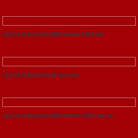
Cửa Gỗ Chống Cháy MDF Veneer P1R2 ash
Cửa Gỗ Chống Cháy 2P son xam
Cửa Gỗ Chống Cháy MDF Veneer P1R2 Cam xe