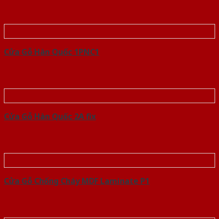
Cửa Gỗ Hàn Quốc 1PNC1
Cửa Gỗ Hàn Quốc 2A fix
Cửa Gỗ Chống Cháy MDF Laminate P1