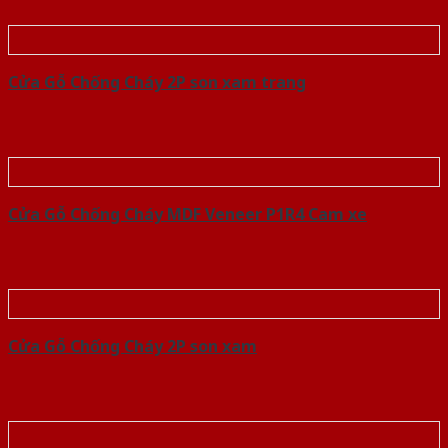
Cửa Gỗ Chống Cháy 2P son xam trang
Cửa Gỗ Chống Cháy MDF Veneer P1R4 Cam xe
Cửa Gỗ Chống Cháy 2P son xam