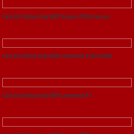
Cửa Gỗ Chống Cháy MDF Veneer P1R4 Cam xe
Cửa Gỗ Chống Cháy MDF Laminate P1R2 23029
Cửa Gỗ Chống Cháy MDF Laminate P1