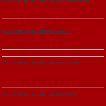
Cửa Gỗ Chống Cháy MDF Veneer P1R5 xoan dao
Cửa Gỗ Chống Cháy MDF Melamine 1
Cửa Gỗ Chống Cháy MDF Veneer P1R2 ash
Cửa Gỗ Chống Cháy MDF Laminate P1R2