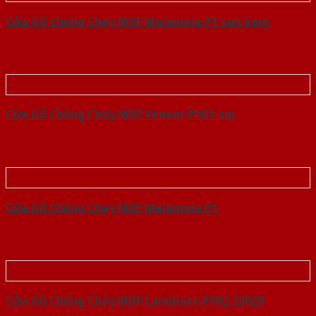
Cửa Gỗ Chống Cháy MDF Melamine P1 van kem
Cửa Gỗ Chống Cháy MDF Veneer P1G1 soi
Cửa Gỗ Chống Cháy MDF Melamine P1
Cửa Gỗ Chống Cháy MDF Laminate P1R2 23029