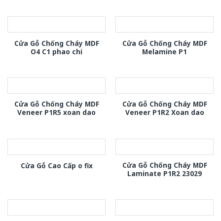
Cửa Gỗ Chống Cháy MDF
Cửa Gỗ Chống Cháy MDF
O4 C1 phao chi
Melamine P1
Cửa Gỗ Chống Cháy MDF
Cửa Gỗ Chống Cháy MDF
Veneer P1R5 xoan dao
Veneer P1R2 Xoan dao
Cửa Gỗ Chống Cháy MDF
Cửa Gỗ Cao Cấp o fix
Laminate P1R2 23029