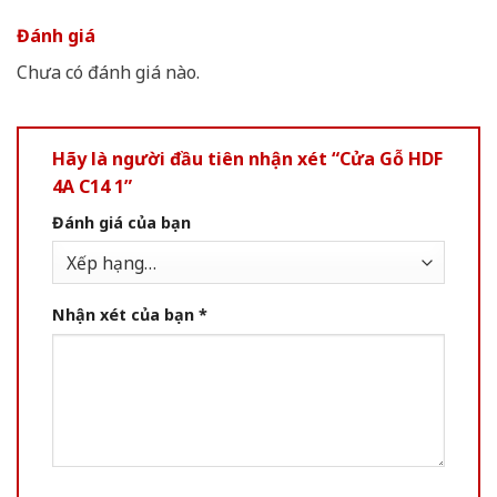
Đánh giá
Chưa có đánh giá nào.
Hãy là người đầu tiên nhận xét “Cửa Gỗ HDF
4A C14 1”
Đánh giá của bạn
Nhận xét của bạn
*