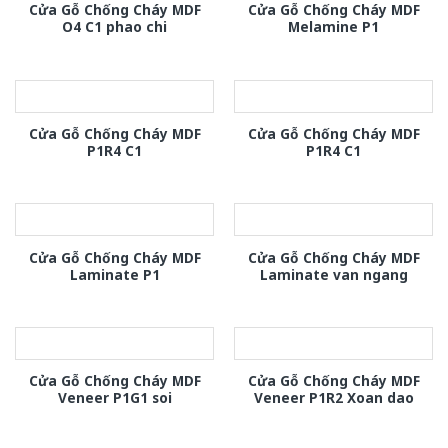
Cửa Gỗ Chống Cháy MDF
Cửa Gỗ Chống Cháy MDF
O4 C1 phao chi
Melamine P1
Cửa Gỗ Chống Cháy MDF
Cửa Gỗ Chống Cháy MDF
P1R4 C1
P1R4 C1
Cửa Gỗ Chống Cháy MDF
Cửa Gỗ Chống Cháy MDF
Laminate P1
Laminate van ngang
Cửa Gỗ Chống Cháy MDF
Cửa Gỗ Chống Cháy MDF
Veneer P1G1 soi
Veneer P1R2 Xoan dao