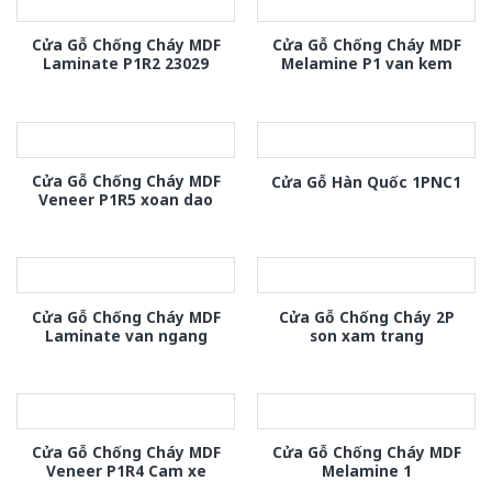
Cửa Gỗ Chống Cháy MDF
Cửa Gỗ Chống Cháy MDF
Laminate P1R2 23029
Melamine P1 van kem
Cửa Gỗ Chống Cháy MDF
Cửa Gỗ Hàn Quốc 1PNC1
Veneer P1R5 xoan dao
Cửa Gỗ Chống Cháy MDF
Cửa Gỗ Chống Cháy 2P
Laminate van ngang
son xam trang
Cửa Gỗ Chống Cháy MDF
Cửa Gỗ Chống Cháy MDF
Veneer P1R4 Cam xe
Melamine 1