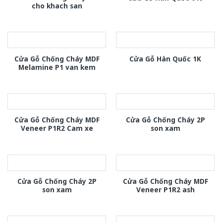
cho khach san
Cửa Gỗ Chống Cháy MDF
Cửa Gỗ Hàn Quốc 1K
Melamine P1 van kem
Cửa Gỗ Chống Cháy MDF
Cửa Gỗ Chống Cháy 2P
Veneer P1R2 Cam xe
son xam
Cửa Gỗ Chống Cháy 2P
Cửa Gỗ Chống Cháy MDF
son xam
Veneer P1R2 ash