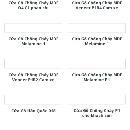
Cửa Gỗ Chống Cháy MDF
Cửa Gỗ Chống Cháy MDF
O4 C1 phao chi
Veneer P1R4 Cam xe
Cửa Gỗ Chống Cháy MDF
Cửa Gỗ Chống Cháy MDF
Melamine 1
Melamine 1
Cửa Gỗ Chống Cháy MDF
Cửa Gỗ Chống Cháy MDF
Veneer P1R2 Cam xe
Melamine P1
Cửa Gỗ Chống Cháy P1
Cửa Gỗ Hàn Quốc 018
cho khach san