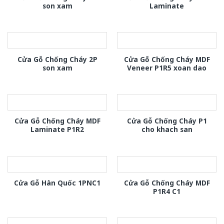
son xam
Laminate
Cửa Gỗ Chống Cháy 2P
Cửa Gỗ Chống Cháy MDF
son xam
Veneer P1R5 xoan dao
Cửa Gỗ Chống Cháy MDF
Cửa Gỗ Chống Cháy P1
Laminate P1R2
cho khach san
Cửa Gỗ Chống Cháy MDF
Cửa Gỗ Hàn Quốc 1PNC1
P1R4 C1