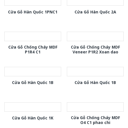
Cửa Gỗ Hàn Quốc 1PNC1
Cửa Gỗ Hàn Quốc 2A
Cửa Gỗ Chống Cháy MDF
Cửa Gỗ Chống Cháy MDF
P1R4 C1
Veneer P1R2 Xoan dao
Cửa Gỗ Hàn Quốc 1B
Cửa Gỗ Hàn Quốc 1B
Cửa Gỗ Chống Cháy MDF
Cửa Gỗ Hàn Quốc 1K
O4 C1 phao chi