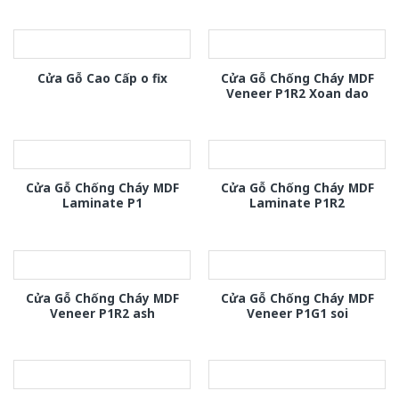
Cửa Gỗ Chống Cháy MDF
Cửa Gỗ Cao Cấp o fix
Veneer P1R2 Xoan dao
Cửa Gỗ Chống Cháy MDF
Cửa Gỗ Chống Cháy MDF
Laminate P1
Laminate P1R2
Cửa Gỗ Chống Cháy MDF
Cửa Gỗ Chống Cháy MDF
Veneer P1R2 ash
Veneer P1G1 soi