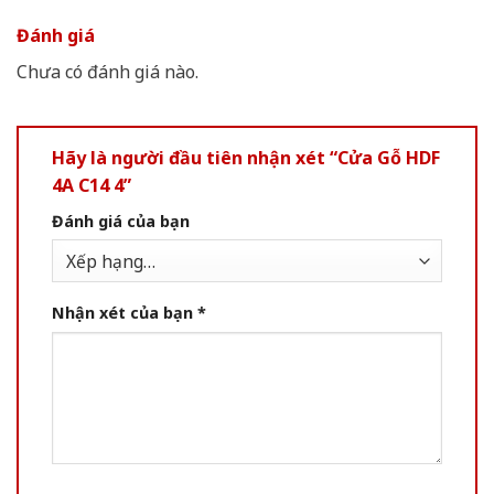
Đánh giá
Chưa có đánh giá nào.
Hãy là người đầu tiên nhận xét “Cửa Gỗ HDF
4A C14 4”
Đánh giá của bạn
Nhận xét của bạn
*