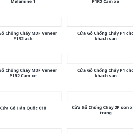
Melamine 1
P1R2 Cam xe
Gỗ Chống Cháy MDF Veneer
Cửa Gỗ Chống Cháy P1 ch
P1R2 ash
khach san
Gỗ Chống Cháy MDF Veneer
Cửa Gỗ Chống Cháy P1 ch
P1R2 Cam xe
khach san
Cửa Gỗ Chống Cháy 2P son 
Cửa Gỗ Hàn Quốc 018
trang