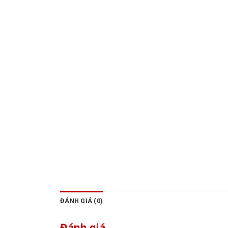
ĐÁNH GIÁ (0)
Đánh giá