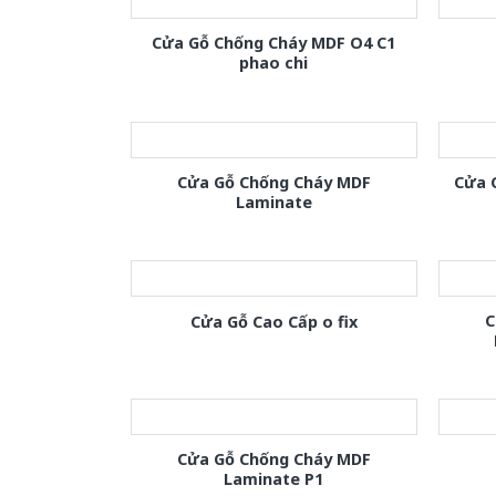
Cửa Gỗ Chống Cháy MDF O4 C1
phao chi
Cửa Gỗ Chống Cháy MDF
Cửa 
Laminate
C
Cửa Gỗ Cao Cấp o fix
Cửa Gỗ Chống Cháy MDF
Laminate P1