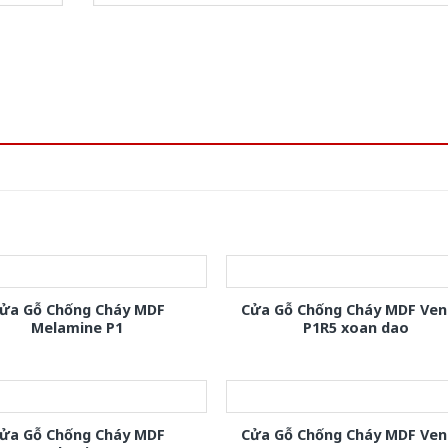
ửa Gỗ Chống Cháy MDF
Cửa Gỗ Chống Cháy MDF Ven
Melamine P1
P1R5 xoan dao
ửa Gỗ Chống Cháy MDF
Cửa Gỗ Chống Cháy MDF Ven