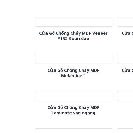
Cửa Gỗ Chống Cháy MDF Veneer
Cửa 
P1R2 Xoan dao
Cửa Gỗ Chống Cháy MDF
Cửa 
Melamine 1
Cửa Gỗ Chống Cháy MDF
Laminate van ngang