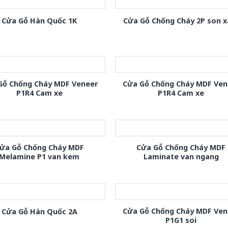
Cửa Gỗ Hàn Quốc 1K
Cửa Gỗ Chống Cháy 2P son 
Gỗ Chống Cháy MDF Veneer
Cửa Gỗ Chống Cháy MDF Ven
P1R4 Cam xe
P1R4 Cam xe
ửa Gỗ Chống Cháy MDF
Cửa Gỗ Chống Cháy MDF
Melamine P1 van kem
Laminate van ngang
Cửa Gỗ Chống Cháy MDF Ven
Cửa Gỗ Hàn Quốc 2A
P1G1 soi