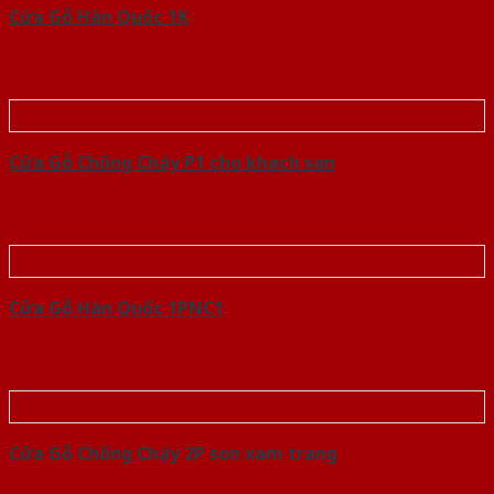
Cửa Gỗ Hàn Quốc 1K
Cửa Gỗ Chống Cháy P1 cho khach san
Cửa Gỗ Hàn Quốc 1PNC1
Cửa Gỗ Chống Cháy 2P son xam trang