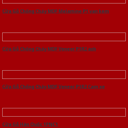
Cửa Gỗ Chống Cháy MDF Melamine P1 van kem
Cửa Gỗ Chống Cháy MDF Veneer P1R2 ash
Cửa Gỗ Chống Cháy MDF Veneer P1R2 Cam xe
Cửa Gỗ Hàn Quốc 1PNC1