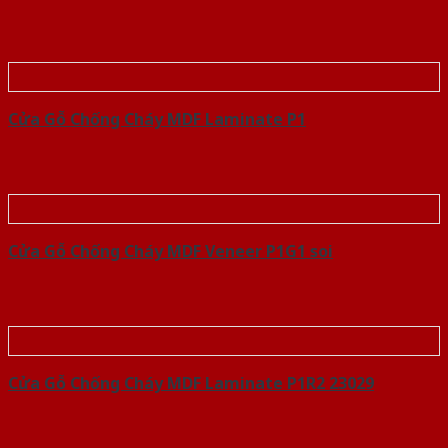
Cửa Gỗ Chống Cháy MDF Laminate P1
Cửa Gỗ Chống Cháy MDF Veneer P1G1 soi
Cửa Gỗ Chống Cháy MDF Laminate P1R2 23029