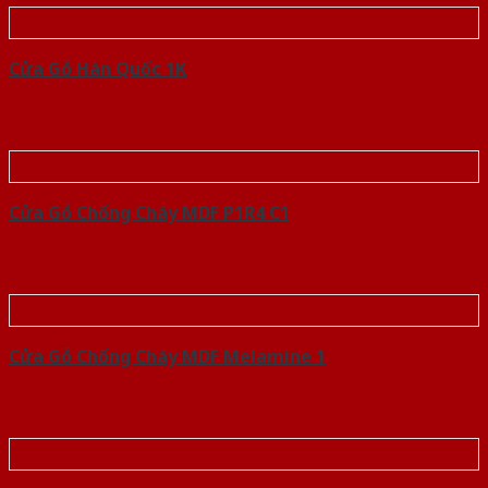
Cửa Gỗ Hàn Quốc 1K
Cửa Gỗ Chống Cháy MDF P1R4 C1
Cửa Gỗ Chống Cháy MDF Melamine 1