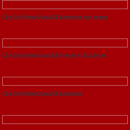
Cửa Gỗ Chống Cháy MDF Laminate van ngang
Cửa Gỗ Chống Cháy MDF Veneer P1R2 Cam xe
Cửa Gỗ Chống Cháy MDF Laminate