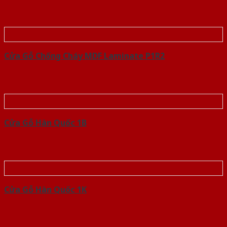
Cửa Gỗ Chống Cháy MDF Laminate P1R2
Cửa Gỗ Hàn Quốc 1B
Cửa Gỗ Hàn Quốc 1K