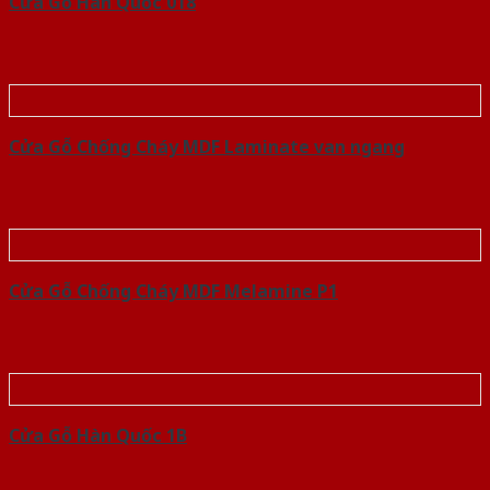
Cửa Gỗ Hàn Quốc 018
Cửa Gỗ Chống Cháy MDF Laminate van ngang
Cửa Gỗ Chống Cháy MDF Melamine P1
Cửa Gỗ Hàn Quốc 1B