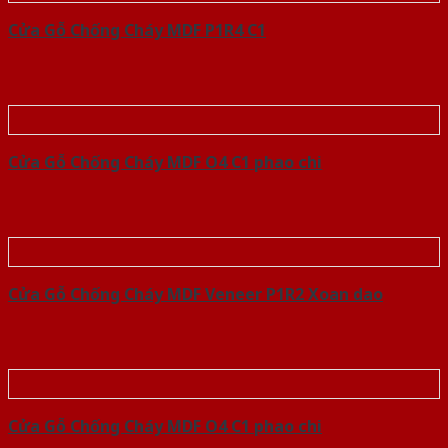
Cửa Gỗ Chống Cháy MDF P1R4 C1
Cửa Gỗ Chống Cháy MDF O4 C1 phao chi
Cửa Gỗ Chống Cháy MDF Veneer P1R2 Xoan dao
Cửa Gỗ Chống Cháy MDF O4 C1 phao chi