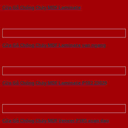
Cửa Gỗ Chống Cháy MDF Laminate
Cửa Gỗ Chống Cháy MDF Laminate van ngang
Cửa Gỗ Chống Cháy MDF Laminate P1R2 23029
Cửa Gỗ Chống Cháy MDF Veneer P1R5 xoan dao