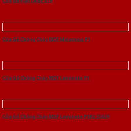
Cửa Gỗ Hàn Quốc 019
Cửa Gỗ Chống Cháy MDF Melamine P1
Cửa Gỗ Chống Cháy MDF Laminate P1
Cửa Gỗ Chống Cháy MDF Laminate P1R2 23029