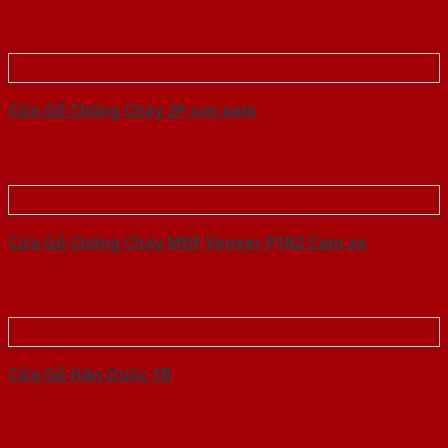
Cửa Gỗ Chống Cháy 2P son xam
Cửa Gỗ Chống Cháy MDF Veneer P1R2 Cam xe
Cửa Gỗ Hàn Quốc 1B