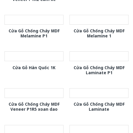
Cửa Gỗ Chống Cháy MDF
Cửa Gỗ Chống Cháy MDF
Melamine P1
Melamine 1
Cửa Gỗ Chống Cháy MDF
Cửa Gỗ Hàn Quốc 1K
Laminate P1
Cửa Gỗ Chống Cháy MDF
Cửa Gỗ Chống Cháy MDF
Veneer P1R5 xoan dao
Laminate