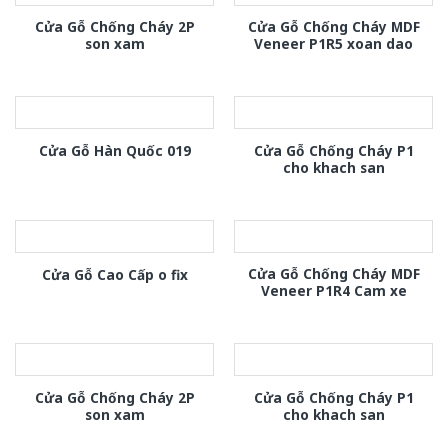
Cửa Gỗ Chống Cháy 2P
Cửa Gỗ Chống Cháy MDF
son xam
Veneer P1R5 xoan dao
Cửa Gỗ Chống Cháy P1
Cửa Gỗ Hàn Quốc 019
cho khach san
Cửa Gỗ Chống Cháy MDF
Cửa Gỗ Cao Cấp o fix
Veneer P1R4 Cam xe
Cửa Gỗ Chống Cháy 2P
Cửa Gỗ Chống Cháy P1
son xam
cho khach san