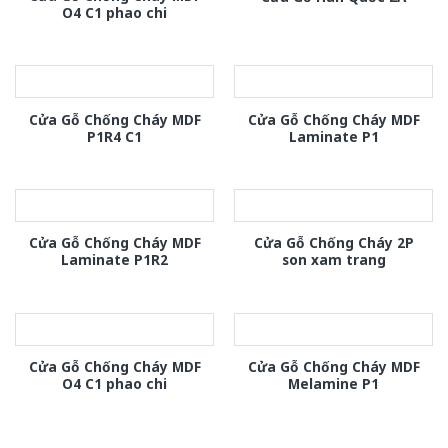
O4 C1 phao chi
Cửa Gỗ Chống Cháy MDF
Cửa Gỗ Chống Cháy MDF
P1R4 C1
Laminate P1
Cửa Gỗ Chống Cháy MDF
Cửa Gỗ Chống Cháy 2P
Laminate P1R2
son xam trang
Cửa Gỗ Chống Cháy MDF
Cửa Gỗ Chống Cháy MDF
O4 C1 phao chi
Melamine P1