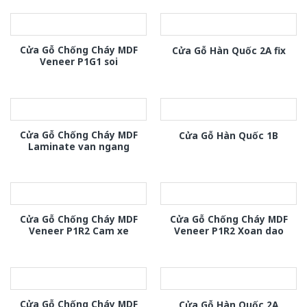
Cửa Gỗ Chống Cháy MDF
Cửa Gỗ Hàn Quốc 2A fix
Veneer P1G1 soi
Cửa Gỗ Chống Cháy MDF
Cửa Gỗ Hàn Quốc 1B
Laminate van ngang
Cửa Gỗ Chống Cháy MDF
Cửa Gỗ Chống Cháy MDF
Veneer P1R2 Cam xe
Veneer P1R2 Xoan dao
Cửa Gỗ Chống Cháy MDF
Cửa Gỗ Hàn Quốc 2A