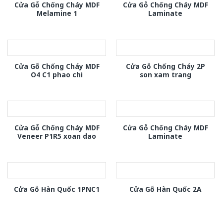
Cửa Gỗ Chống Cháy MDF
Cửa Gỗ Chống Cháy MDF
Melamine 1
Laminate
Cửa Gỗ Chống Cháy MDF
Cửa Gỗ Chống Cháy 2P
O4 C1 phao chi
son xam trang
Cửa Gỗ Chống Cháy MDF
Cửa Gỗ Chống Cháy MDF
Veneer P1R5 xoan dao
Laminate
Cửa Gỗ Hàn Quốc 1PNC1
Cửa Gỗ Hàn Quốc 2A