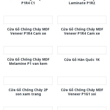
P1R4 C1
Laminate P1R2
Cửa Gỗ Chống Cháy MDF
Cửa Gỗ Chống Cháy MDF
Veneer P1R4 Cam xe
Veneer P1R4 Cam xe
Cửa Gỗ Chống Cháy MDF
Cửa Gỗ Hàn Quốc 1K
Melamine P1 van kem
Cửa Gỗ Chống Cháy 2P
Cửa Gỗ Chống Cháy MDF
son xam trang
Veneer P1G1 soi