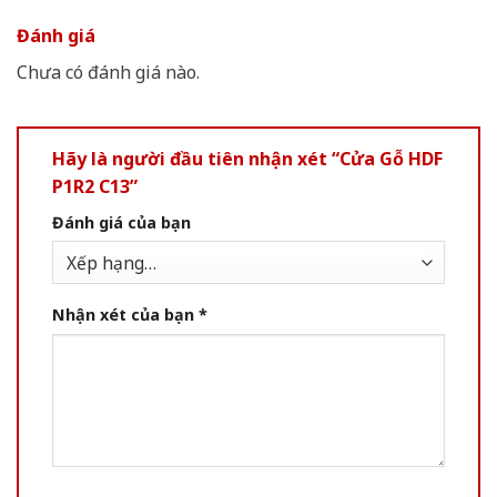
Đánh giá
Chưa có đánh giá nào.
Hãy là người đầu tiên nhận xét “Cửa Gỗ HDF
P1R2 C13”
Đánh giá của bạn
Nhận xét của bạn
*