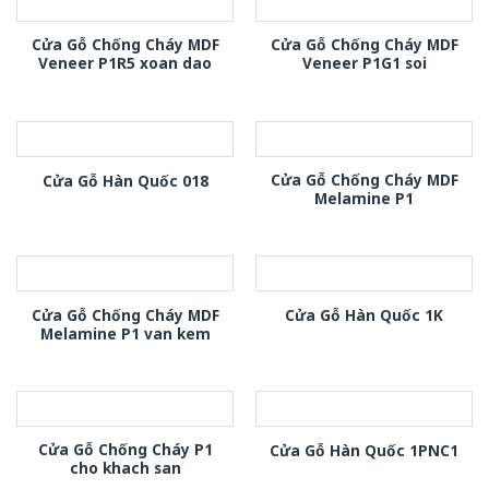
Cửa Gỗ Chống Cháy MDF
Cửa Gỗ Chống Cháy MDF
Veneer P1R5 xoan dao
Veneer P1G1 soi
Cửa Gỗ Chống Cháy MDF
Cửa Gỗ Hàn Quốc 018
Melamine P1
Cửa Gỗ Chống Cháy MDF
Cửa Gỗ Hàn Quốc 1K
Melamine P1 van kem
Cửa Gỗ Chống Cháy P1
Cửa Gỗ Hàn Quốc 1PNC1
cho khach san