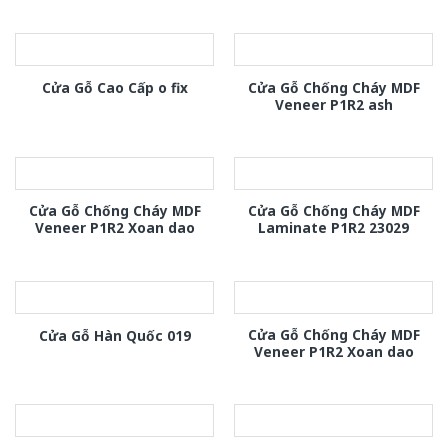
Cửa Gỗ Chống Cháy MDF
Cửa Gỗ Cao Cấp o fix
Veneer P1R2 ash
Cửa Gỗ Chống Cháy MDF
Cửa Gỗ Chống Cháy MDF
Veneer P1R2 Xoan dao
Laminate P1R2 23029
Cửa Gỗ Chống Cháy MDF
Cửa Gỗ Hàn Quốc 019
Veneer P1R2 Xoan dao