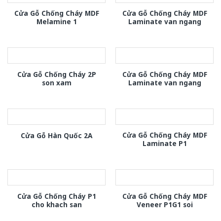
Cửa Gỗ Chống Cháy MDF
Cửa Gỗ Chống Cháy MDF
Melamine 1
Laminate van ngang
Cửa Gỗ Chống Cháy 2P
Cửa Gỗ Chống Cháy MDF
son xam
Laminate van ngang
Cửa Gỗ Chống Cháy MDF
Cửa Gỗ Hàn Quốc 2A
Laminate P1
Cửa Gỗ Chống Cháy P1
Cửa Gỗ Chống Cháy MDF
cho khach san
Veneer P1G1 soi