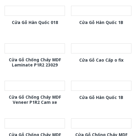
Cửa Gỗ Hàn Quốc 018
Cửa Gỗ Hàn Quốc 1B
Cửa Gỗ Chống Cháy MDF
Cửa Gỗ Cao Cấp o fix
Laminate P1R2 23029
Cửa Gỗ Chống Cháy MDF
Cửa Gỗ Hàn Quốc 1B
Veneer P1R2 Cam xe
Cửa Gỗ Chống Cháy MDF
Cửa Gỗ Chống Cháy MDF