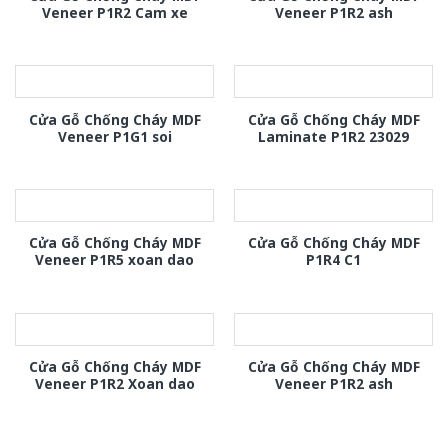
Veneer P1R2 Cam xe
Veneer P1R2 ash
Cửa Gỗ Chống Cháy MDF
Cửa Gỗ Chống Cháy MDF
Veneer P1G1 soi
Laminate P1R2 23029
Cửa Gỗ Chống Cháy MDF
Cửa Gỗ Chống Cháy MDF
Veneer P1R5 xoan dao
P1R4 C1
Cửa Gỗ Chống Cháy MDF
Cửa Gỗ Chống Cháy MDF
Veneer P1R2 Xoan dao
Veneer P1R2 ash