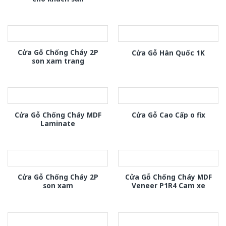
Cửa Gỗ Chống Cháy 2P
Cửa Gỗ Hàn Quốc 1K
son xam trang
Cửa Gỗ Chống Cháy MDF
Cửa Gỗ Cao Cấp o fix
Laminate
Cửa Gỗ Chống Cháy 2P
Cửa Gỗ Chống Cháy MDF
son xam
Veneer P1R4 Cam xe