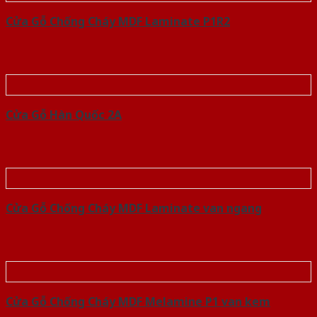
Cửa Gỗ Chống Cháy MDF Laminate P1R2
Cửa Gỗ Hàn Quốc 2A
Cửa Gỗ Chống Cháy MDF Laminate van ngang
Cửa Gỗ Chống Cháy MDF Melamine P1 van kem