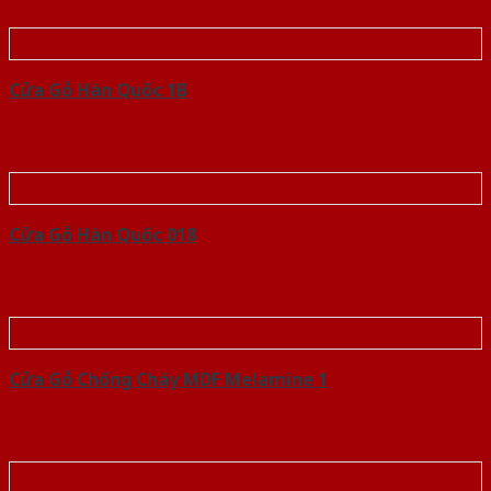
Cửa Gỗ Hàn Quốc 1B
Cửa Gỗ Hàn Quốc 018
Cửa Gỗ Chống Cháy MDF Melamine 1