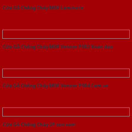
Cửa Gỗ Chống Cháy MDF Laminate
Cửa Gỗ Chống Cháy MDF Veneer P1R2 Xoan dao
Cửa Gỗ Chống Cháy MDF Veneer P1R4 Cam xe
Cửa Gỗ Chống Cháy 2P son xam