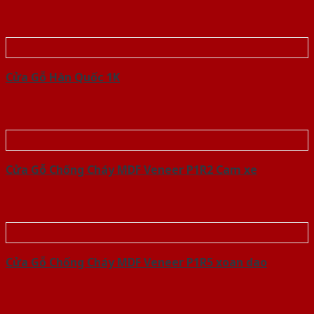
Cửa Gỗ Hàn Quốc 1K
Cửa Gỗ Chống Cháy MDF Veneer P1R2 Cam xe
Cửa Gỗ Chống Cháy MDF Veneer P1R5 xoan dao