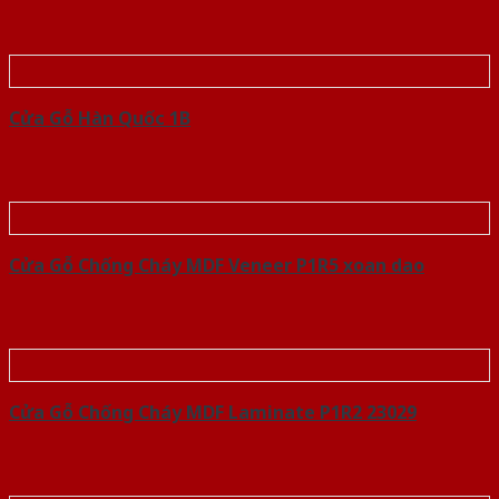
Cửa Gỗ Hàn Quốc 1B
Cửa Gỗ Chống Cháy MDF Veneer P1R5 xoan dao
Cửa Gỗ Chống Cháy MDF Laminate P1R2 23029