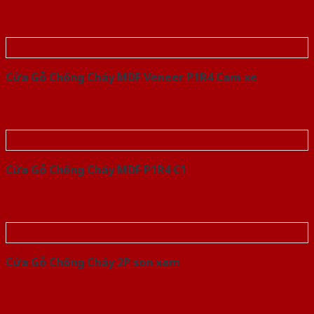
Cửa Gỗ Chống Cháy MDF Veneer P1R4 Cam xe
Cửa Gỗ Chống Cháy MDF P1R4 C1
Cửa Gỗ Chống Cháy 2P son xam