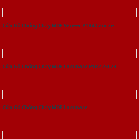
Cửa Gỗ Chống Cháy MDF Veneer P1R4 Cam xe
Cửa Gỗ Chống Cháy MDF Laminate P1R2 23029
Cửa Gỗ Chống Cháy MDF Laminate