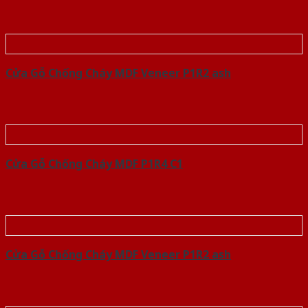
Cửa Gỗ Chống Cháy MDF Veneer P1R2 ash
Cửa Gỗ Chống Cháy MDF P1R4 C1
Cửa Gỗ Chống Cháy MDF Veneer P1R2 ash