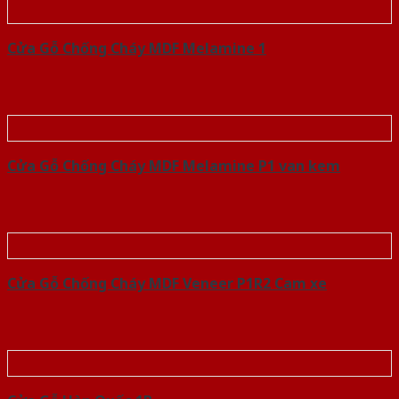
Cửa Gỗ Chống Cháy MDF Melamine 1
Cửa Gỗ Chống Cháy MDF Melamine P1 van kem
Cửa Gỗ Chống Cháy MDF Veneer P1R2 Cam xe