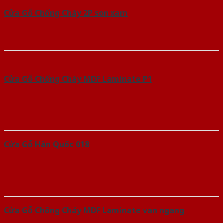
Cửa Gỗ Chống Cháy 2P son xam
Cửa Gỗ Chống Cháy MDF Laminate P1
Cửa Gỗ Hàn Quốc 018
Cửa Gỗ Chống Cháy MDF Laminate van ngang