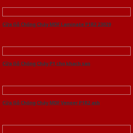
Cửa Gỗ Chống Cháy MDF Laminate P1R2 23029
Cửa Gỗ Chống Cháy P1 cho khach san
Cửa Gỗ Chống Cháy MDF Veneer P1R2 ash