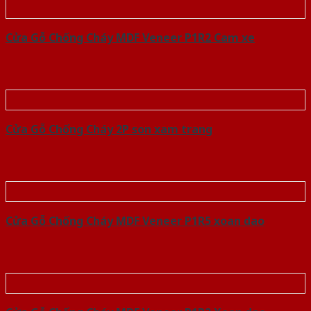
Cửa Gỗ Chống Cháy MDF Veneer P1R2 Cam xe
Cửa Gỗ Chống Cháy 2P son xam trang
Cửa Gỗ Chống Cháy MDF Veneer P1R5 xoan dao