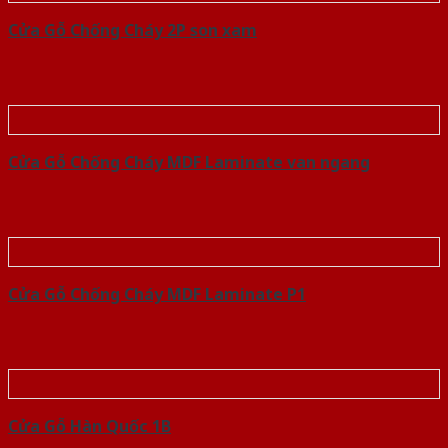
Cửa Gỗ Chống Cháy 2P son xam
Cửa Gỗ Chống Cháy MDF Laminate van ngang
Cửa Gỗ Chống Cháy MDF Laminate P1
Cửa Gỗ Hàn Quốc 1B