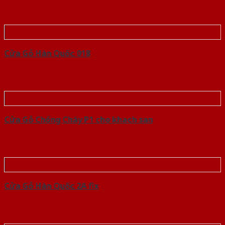
Cửa Gỗ Hàn Quốc 018
Cửa Gỗ Chống Cháy P1 cho khach san
Cửa Gỗ Hàn Quốc 2A fix