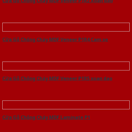
Cửa Gỗ Chống Cháy MDF Veneer P1R2 Xoan dao
Cửa Gỗ Chống Cháy MDF Veneer P1R4 Cam xe
Cửa Gỗ Chống Cháy MDF Veneer P1R5 xoan dao
Cửa Gỗ Chống Cháy MDF Laminate P1