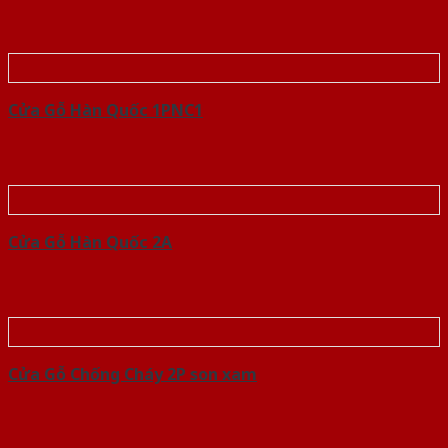
Cửa Gỗ Hàn Quốc 1PNC1
Cửa Gỗ Hàn Quốc 2A
Cửa Gỗ Chống Cháy 2P son xam