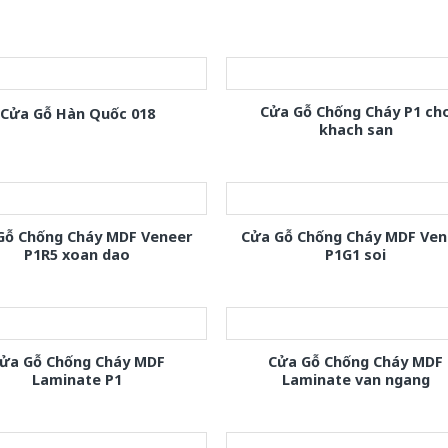
Cửa Gỗ Chống Cháy P1 ch
Cửa Gỗ Hàn Quốc 018
khach san
Gỗ Chống Cháy MDF Veneer
Cửa Gỗ Chống Cháy MDF Ven
P1R5 xoan dao
P1G1 soi
ửa Gỗ Chống Cháy MDF
Cửa Gỗ Chống Cháy MDF
Laminate P1
Laminate van ngang