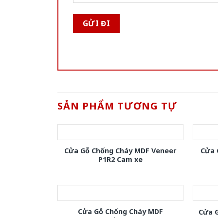
SẢN PHẨM TƯƠNG TỰ
Cửa Gỗ Chống Cháy MDF Veneer
Cửa 
P1R2 Cam xe
Cửa Gỗ Chống Cháy MDF
Cửa 