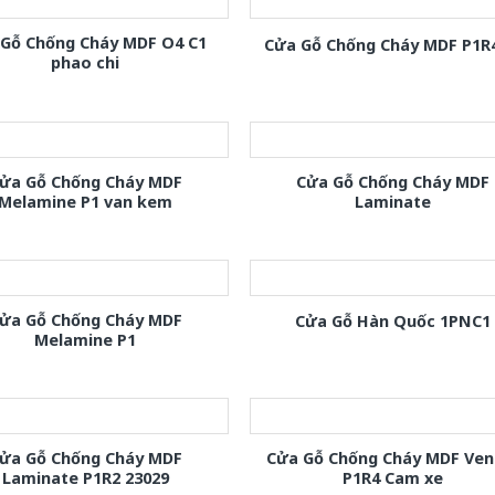
 Gỗ Chống Cháy MDF O4 C1
Cửa Gỗ Chống Cháy MDF P1R
phao chi
ửa Gỗ Chống Cháy MDF
Cửa Gỗ Chống Cháy MDF
Melamine P1 van kem
Laminate
ửa Gỗ Chống Cháy MDF
Cửa Gỗ Hàn Quốc 1PNC1
Melamine P1
ửa Gỗ Chống Cháy MDF
Cửa Gỗ Chống Cháy MDF Ven
Laminate P1R2 23029
P1R4 Cam xe