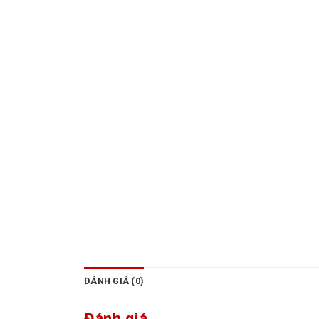
ĐÁNH GIÁ (0)
Đánh giá