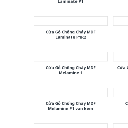
Laminate P1
Cửa Gỗ Chống Cháy MDF
Laminate P1R2
Cửa Gỗ Chống Cháy MDF
Cửa 
Melamine 1
Cửa Gỗ Chống Cháy MDF
C
Melamine P1 van kem