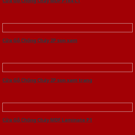
Cửa Gỗ Chống Cháy MDF P1R4 C1
Cửa Gỗ Chống Cháy 2P son xam
Cửa Gỗ Chống Cháy 2P son xam trang
Cửa Gỗ Chống Cháy MDF Laminate P1