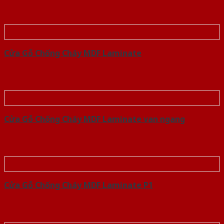
Cửa Gỗ Chống Cháy MDF Laminate
Cửa Gỗ Chống Cháy MDF Laminate van ngang
Cửa Gỗ Chống Cháy MDF Laminate P1