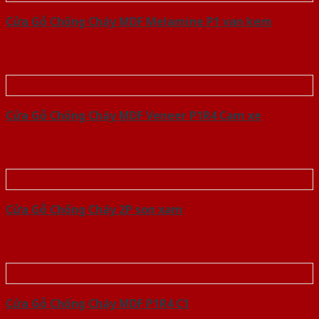
Cửa Gỗ Chống Cháy MDF Melamine P1 van kem
Cửa Gỗ Chống Cháy MDF Veneer P1R4 Cam xe
Cửa Gỗ Chống Cháy 2P son xam
Cửa Gỗ Chống Cháy MDF P1R4 C1