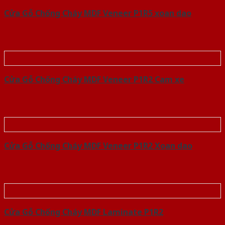
Cửa Gỗ Chống Cháy MDF Veneer P1R5 xoan dao
Cửa Gỗ Chống Cháy MDF Veneer P1R2 Cam xe
Cửa Gỗ Chống Cháy MDF Veneer P1R2 Xoan dao
Cửa Gỗ Chống Cháy MDF Laminate P1R2