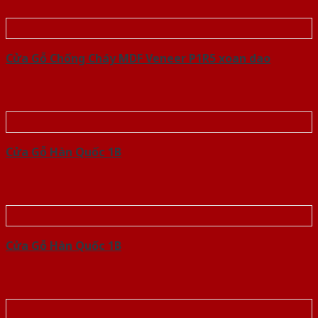
Cửa Gỗ Chống Cháy MDF Veneer P1R5 xoan dao
Cửa Gỗ Hàn Quốc 1B
Cửa Gỗ Hàn Quốc 1B