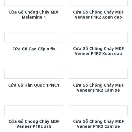
Cửa Gỗ Chống Cháy MDF
Cửa Gỗ Chống Cháy MDF
Melamine 1
Veneer P1R2 Xoan dao
Cửa Gỗ Chống Cháy MDF
Cửa Gỗ Cao Cấp o fix
Veneer P1R2 Xoan dao
Cửa Gỗ Chống Cháy MDF
Cửa Gỗ Hàn Quốc 1PNC1
Veneer P1R2 Cam xe
Cửa Gỗ Chống Cháy MDF
Cửa Gỗ Chống Cháy MDF
Veneer P1R2 ash
Veneer P1R2 Cam xe