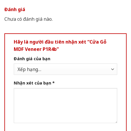
Đánh giá
Chưa có đánh giá nào.
Hãy là người đầu tiên nhận xét “Cửa Gỗ
MDF Veneer P1R4b”
Đánh giá của bạn
Nhận xét của bạn
*