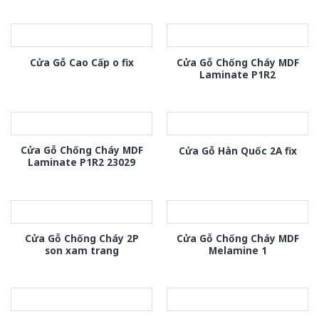
Cửa Gỗ Chống Cháy MDF
Cửa Gỗ Cao Cấp o fix
Laminate P1R2
Cửa Gỗ Chống Cháy MDF
Cửa Gỗ Hàn Quốc 2A fix
Laminate P1R2 23029
Cửa Gỗ Chống Cháy 2P
Cửa Gỗ Chống Cháy MDF
son xam trang
Melamine 1