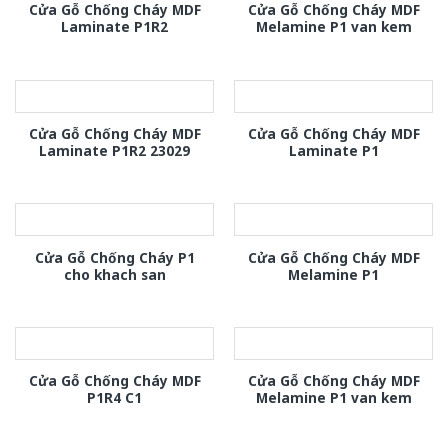
Cửa Gỗ Chống Cháy MDF
Cửa Gỗ Chống Cháy MDF
Laminate P1R2
Melamine P1 van kem
Cửa Gỗ Chống Cháy MDF
Cửa Gỗ Chống Cháy MDF
Laminate P1R2 23029
Laminate P1
Cửa Gỗ Chống Cháy P1
Cửa Gỗ Chống Cháy MDF
cho khach san
Melamine P1
Cửa Gỗ Chống Cháy MDF
Cửa Gỗ Chống Cháy MDF
P1R4 C1
Melamine P1 van kem