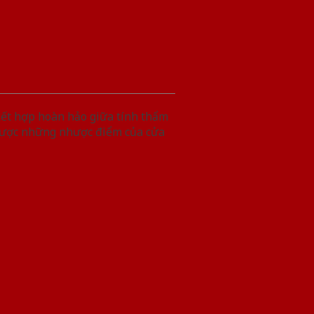
ết hợp hoàn hảo giữa tính thẩm
 được những nhược điểm của cửa