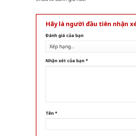
Hãy là người đầu tiên nhận 
Đánh giá của bạn
Nhận xét của bạn
*
Tên
*