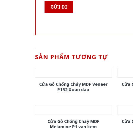
SẢN PHẨM TƯƠNG TỰ
Cửa Gỗ Chống Cháy MDF Veneer
Cửa 
P1R2 Xoan dao
Cửa Gỗ Chống Cháy MDF
Cửa 
Melamine P1 van kem