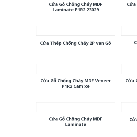
Cửa Gỗ Chống Cháy MDF
Cửa
Laminate P1R2 23029
C
Cửa Thép Chống Cháy 2P van Gỗ
Cửa Gỗ Chống Cháy MDF Veneer
Cửa 
P1R2 Cam xe
Cửa Gỗ Chống Cháy MDF
Cửa
Laminate