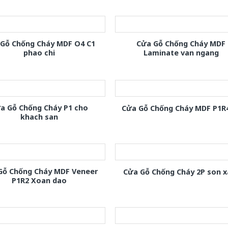
 Gỗ Chống Cháy MDF O4 C1
Cửa Gỗ Chống Cháy MDF
phao chi
Laminate van ngang
a Gỗ Chống Cháy P1 cho
Cửa Gỗ Chống Cháy MDF P1R
khach san
Gỗ Chống Cháy MDF Veneer
Cửa Gỗ Chống Cháy 2P son 
P1R2 Xoan dao