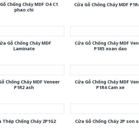
 Gỗ Chống Cháy MDF O4 C1
Cửa Gỗ Chống Cháy MDF P1R
phao chi
ửa Gỗ Chống Cháy MDF
Cửa Gỗ Chống Cháy MDF Ven
Laminate
P1R5 xoan dao
Gỗ Chống Cháy MDF Veneer
Cửa Gỗ Chống Cháy MDF Ven
P1R2 ash
P1R4 Cam xe
 Thép Chống Cháy 2P1G2
Cửa Gỗ Chống Cháy 2P son 