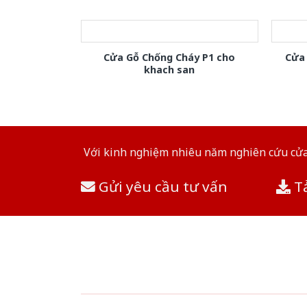
Cửa Gỗ Chống Cháy P1 cho
Cửa 
khach san
Với kinh nghiệm nhiêu năm nghiên cứu cửa 
Gửi yêu cầu tư vấn
Tả