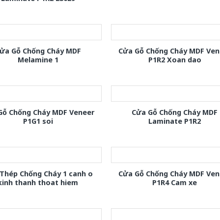
ửa Gỗ Chống Cháy MDF
Cửa Gỗ Chống Cháy MDF Ven
Melamine 1
P1R2 Xoan dao
Gỗ Chống Cháy MDF Veneer
Cửa Gỗ Chống Cháy MDF
P1G1 soi
Laminate P1R2
Thép Chống Cháy 1 canh o
Cửa Gỗ Chống Cháy MDF Ven
kinh thanh thoat hiem
P1R4 Cam xe