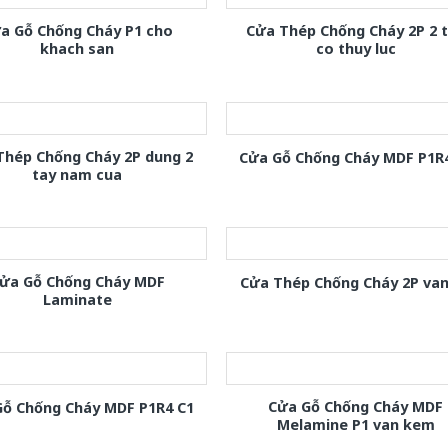
a Gỗ Chống Cháy P1 cho
Cửa Thép Chống Cháy 2P 2 
khach san
co thuy luc
Thép Chống Cháy 2P dung 2
Cửa Gỗ Chống Cháy MDF P1R
tay nam cua
ửa Gỗ Chống Cháy MDF
Cửa Thép Chống Cháy 2P van
Laminate
Cửa Gỗ Chống Cháy MDF
Gỗ Chống Cháy MDF P1R4 C1
Melamine P1 van kem