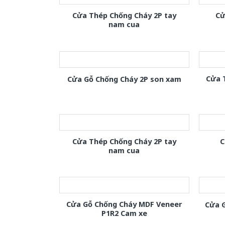
Cửa Thép Chống Cháy 2P tay
Cử
nam cua
Cửa 
Cửa Gỗ Chống Cháy 2P son xam
Cửa Thép Chống Cháy 2P tay
C
nam cua
Cửa Gỗ Chống Cháy MDF Veneer
Cửa 
P1R2 Cam xe