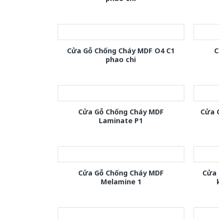
Cửa Gỗ Chống Cháy MDF O4 C1
C
phao chi
Cửa Gỗ Chống Cháy MDF
Cửa 
Laminate P1
Cửa Gỗ Chống Cháy MDF
Cửa 
Melamine 1