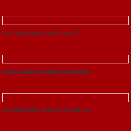
Cửa Thép Chống Cháy 2P van Gỗ
Cửa Gỗ Chống Cháy MDF Laminate P1
Cửa Thép Chống Cháy 2P tay nam cua