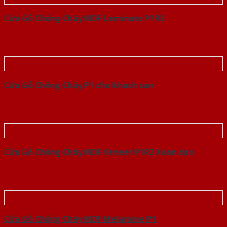
Cửa Gỗ Chống Cháy MDF Laminate P1R2
Cửa Gỗ Chống Cháy P1 cho khach san
Cửa Gỗ Chống Cháy MDF Veneer P1R2 Xoan dao
Cửa Gỗ Chống Cháy MDF Melamine P1