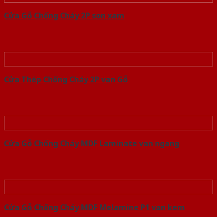
Cửa Gỗ Chống Cháy 2P son xam
Cửa Thép Chống Cháy 2P van Gỗ
Cửa Gỗ Chống Cháy MDF Laminate van ngang
Cửa Gỗ Chống Cháy MDF Melamine P1 van kem