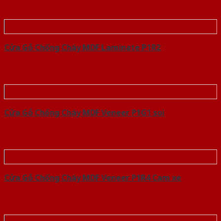
Cửa Gỗ Chống Cháy MDF Laminate P1R2
Cửa Gỗ Chống Cháy MDF Veneer P1G1 soi
Cửa Gỗ Chống Cháy MDF Veneer P1R4 Cam xe