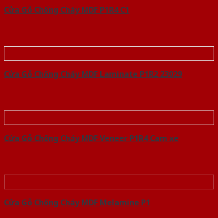
Cửa Gỗ Chống Cháy MDF P1R4 C1
Cửa Gỗ Chống Cháy MDF Laminate P1R2 23029
Cửa Gỗ Chống Cháy MDF Veneer P1R4 Cam xe
Cửa Gỗ Chống Cháy MDF Melamine P1