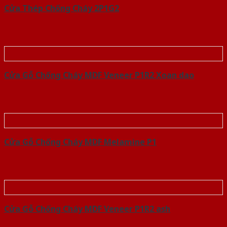
Cửa Thép Chống Cháy 2P1G2
Cửa Gỗ Chống Cháy MDF Veneer P1R2 Xoan dao
Cửa Gỗ Chống Cháy MDF Melamine P1
Cửa Gỗ Chống Cháy MDF Veneer P1R2 ash