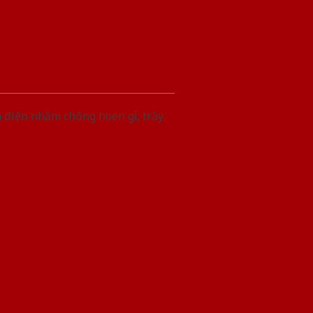
h điện nhằm chống hoen gỉ, trầy