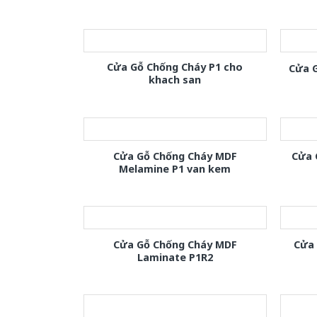
Cửa Gỗ Chống Cháy P1 cho
Cửa 
khach san
Cửa Gỗ Chống Cháy MDF
Cửa 
Melamine P1 van kem
Cửa Gỗ Chống Cháy MDF
Cửa
Laminate P1R2