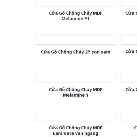
Cửa Gỗ Chống Cháy MDF
Cửa 
Melamine P1
Cửa 
Cửa Gỗ Chống Cháy 2P son xam
Cửa Gỗ Chống Cháy MDF
Cửa 
Melamine 1
Cửa Gỗ Chống Cháy MDF
C
Laminate van ngang