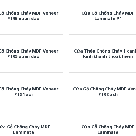
Gỗ Chống Cháy MDF Veneer
Cửa Gỗ Chống Cháy MDF
P1R5 xoan dao
Laminate P1
Gỗ Chống Cháy MDF Veneer
Cửa Thép Chống Cháy 1 can
P1R5 xoan dao
kinh thanh thoat hiem
Gỗ Chống Cháy MDF Veneer
Cửa Gỗ Chống Cháy MDF Ven
P1G1 soi
P1R2 ash
ửa Gỗ Chống Cháy MDF
Cửa Gỗ Chống Cháy MDF
Laminate
Laminate