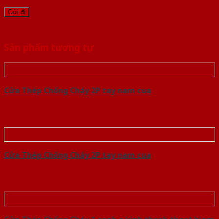
Sản phẩm tương tự
Cửa Thép Chống Cháy 2P tay nam cua
Cửa Thép Chống Cháy 2P tay nam cua