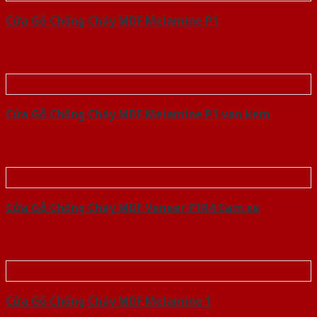
Cửa Gỗ Chống Cháy MDF Melamine P1
Cửa Gỗ Chống Cháy MDF Melamine P1 van kem
Cửa Gỗ Chống Cháy MDF Veneer P1R4 Cam xe
Cửa Gỗ Chống Cháy MDF Melamine 1