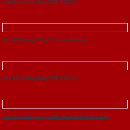
Cửa Gỗ Chống Cháy MDF P1R4 C1
Cửa Gỗ Chống Cháy P1 cho khach san
Cửa Gỗ Chống Cháy MDF P1R4 C1
Cửa Gỗ Chống Cháy MDF Laminate P1R2 23029