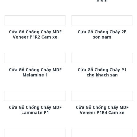
Cửa Gỗ Chống Cháy MDF
Cửa Gỗ Chống Cháy 2P
Veneer P1R2 Cam xe
son xam
Cửa Gỗ Chống Cháy MDF
Cửa Gỗ Chống Cháy P1
Melamine 1
cho khach san
Cửa Gỗ Chống Cháy MDF
Cửa Gỗ Chống Cháy MDF
Laminate P1
Veneer P1R4 Cam xe