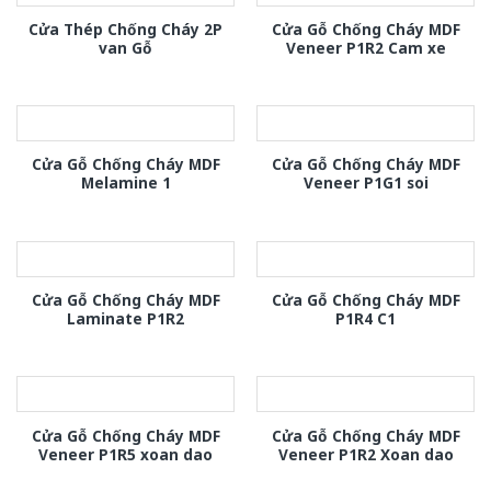
Cửa Thép Chống Cháy 2P
Cửa Gỗ Chống Cháy MDF
van Gỗ
Veneer P1R2 Cam xe
Cửa Gỗ Chống Cháy MDF
Cửa Gỗ Chống Cháy MDF
Melamine 1
Veneer P1G1 soi
Cửa Gỗ Chống Cháy MDF
Cửa Gỗ Chống Cháy MDF
Laminate P1R2
P1R4 C1
Cửa Gỗ Chống Cháy MDF
Cửa Gỗ Chống Cháy MDF
Veneer P1R5 xoan dao
Veneer P1R2 Xoan dao