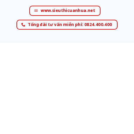
www.sieuthicuanhua.net
Tổng đài tư vấn miễn phí: 0824.400.400