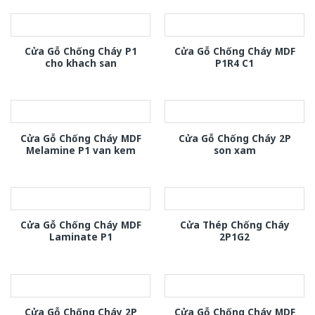
Cửa Gỗ Chống Cháy P1
Cửa Gỗ Chống Cháy MDF
cho khach san
P1R4 C1
Cửa Gỗ Chống Cháy MDF
Cửa Gỗ Chống Cháy 2P
Melamine P1 van kem
son xam
Cửa Gỗ Chống Cháy MDF
Cửa Thép Chống Cháy
Laminate P1
2P1G2
Cửa Gỗ Chống Cháy 2P
Cửa Gỗ Chống Cháy MDF