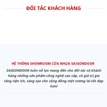
ĐỐI TÁC KHÁCH HÀNG
HỆ THỐNG SHOWROOM CỬA NHỰA SAIGONDOOR
SAIGONDOOR luôn nỗ lực mang đến cho đối tác và khách
hàng những sản phẩm công nghệ cao cấp, có giá trị gia
tăng tiện ích, sáng tạo cho cộng đồng một tương lai tốt đẹp
hơn!