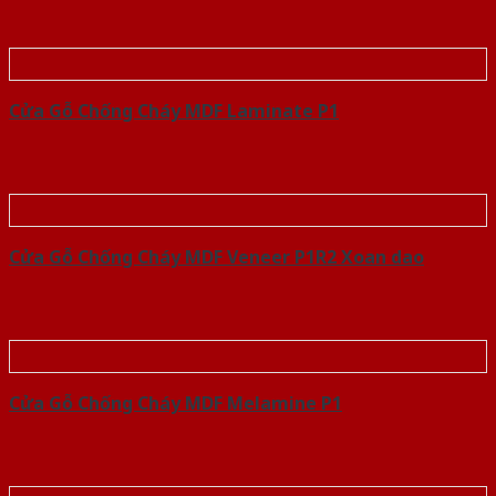
Cửa Gỗ Chống Cháy MDF Laminate P1
Cửa Gỗ Chống Cháy MDF Veneer P1R2 Xoan dao
Cửa Gỗ Chống Cháy MDF Melamine P1