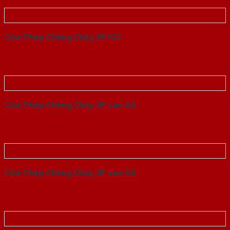
Cửa Thép Chống Cháy 2P1G2
Cửa Thép Chống Cháy 2P van Gỗ
Cửa Thép Chống Cháy 2P van Gỗ