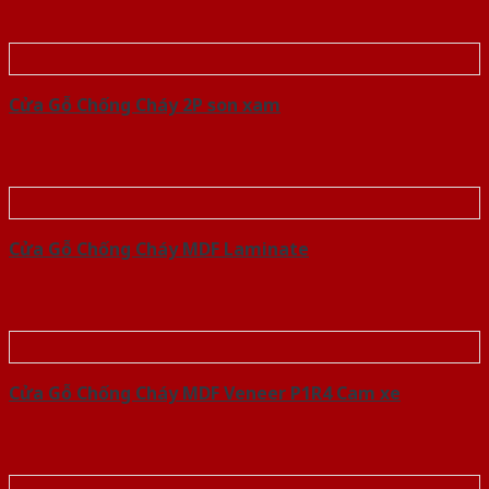
Cửa Gỗ Chống Cháy 2P son xam
Cửa Gỗ Chống Cháy MDF Laminate
Cửa Gỗ Chống Cháy MDF Veneer P1R4 Cam xe