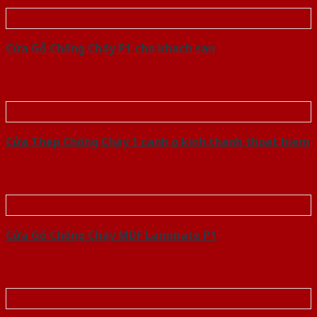
Cửa Gỗ Chống Cháy P1 cho khach san
Cửa Thép Chống Cháy 1 canh o kinh thanh thoat hiem
Cửa Gỗ Chống Cháy MDF Laminate P1