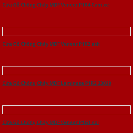
Cửa Gỗ Chống Cháy MDF Veneer P1R4 Cam xe
Cửa Gỗ Chống Cháy MDF Veneer P1R2 ash
Cửa Gỗ Chống Cháy MDF Laminate P1R2 23029
Cửa Gỗ Chống Cháy MDF Veneer P1G1 soi