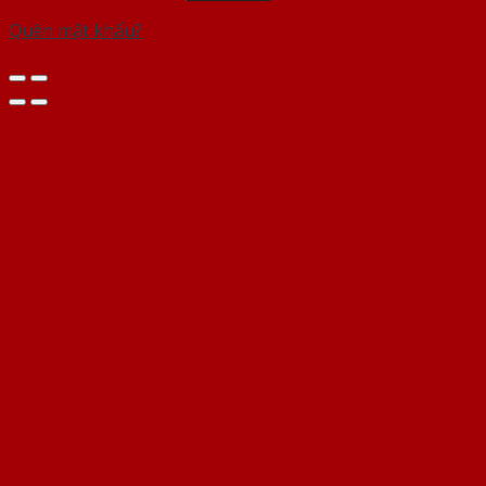
Quên mật khẩu?