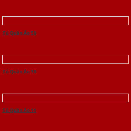
Tủ Quần Áo 50
Tủ Quần Áo 30
Tủ Quần Áo 11