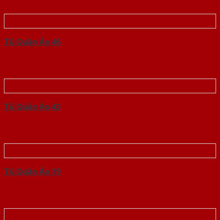
Tủ Quần Áo 46
Tủ Quần Áo 43
Tủ Quần Áo 19