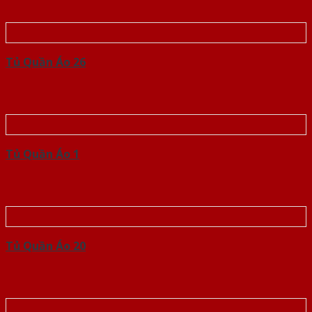
Tủ Quần Áo 26
Tủ Quần Áo 1
Tủ Quần Áo 20