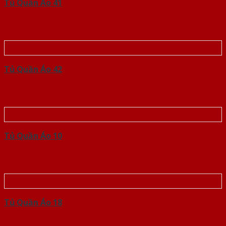
Tủ Quần Áo 41
Tủ Quần Áo 42
Tủ Quần Áo 10
Tủ Quần Áo 18