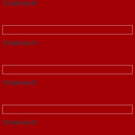
Tủ Quần Áo 45
Tủ Quần Áo 14
Tủ Quần Áo 51
Tủ Quần Áo 12