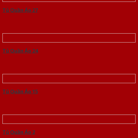
Tủ Quần Áo 27
Tủ Quần Áo 24
Tủ Quần Áo 15
Tủ Quần Áo 2