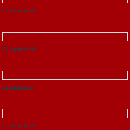
Tủ Quần Áo 30
Tủ Quần Áo 48
Tủ Quần Áo 5
Tủ Quần Áo 29