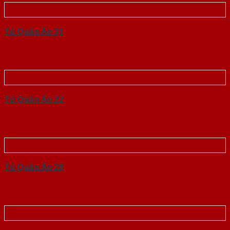
Tủ Quần Áo 31
Tủ Quần Áo 22
Tủ Quần Áo 28