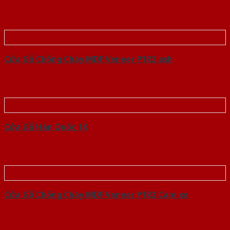
Cửa Gỗ Chống Cháy MDF Veneer P1R2 ash
Cửa Gỗ Hàn Quốc 1K
Cửa Gỗ Chống Cháy MDF Veneer P1R2 Cam xe