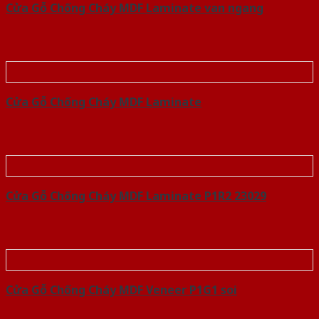
Cửa Gỗ Chống Cháy MDF Laminate van ngang
Cửa Gỗ Chống Cháy MDF Laminate
Cửa Gỗ Chống Cháy MDF Laminate P1R2 23029
Cửa Gỗ Chống Cháy MDF Veneer P1G1 soi