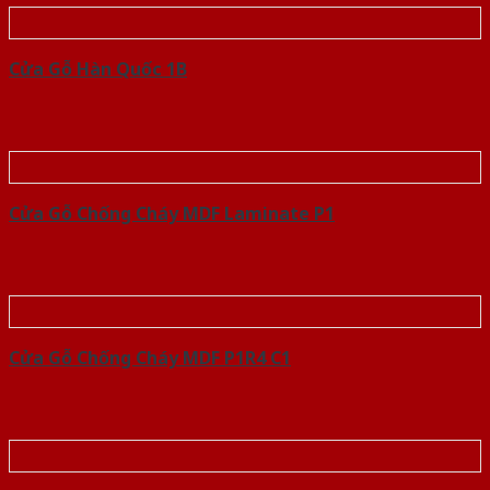
Cửa Gỗ Hàn Quốc 1B
Cửa Gỗ Chống Cháy MDF Laminate P1
Cửa Gỗ Chống Cháy MDF P1R4 C1