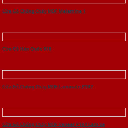
Cửa Gỗ Chống Cháy MDF Melamine 1
Cửa Gỗ Hàn Quốc 018
Cửa Gỗ Chống Cháy MDF Laminate P1R2
Cửa Gỗ Chống Cháy MDF Veneer P1R4 Cam xe