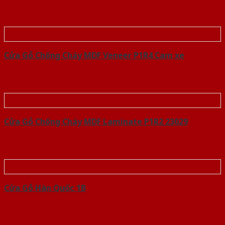
Cửa Gỗ Chống Cháy MDF Veneer P1R4 Cam xe
Cửa Gỗ Chống Cháy MDF Laminate P1R2 23029
Cửa Gỗ Hàn Quốc 1B