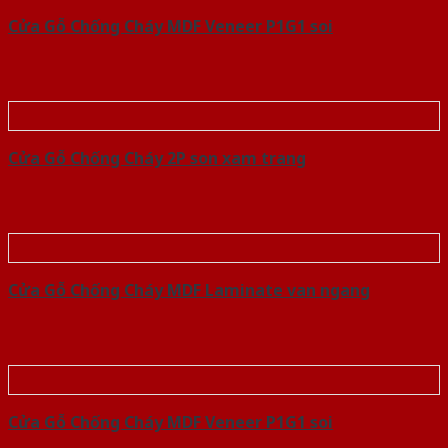
Cửa Gỗ Chống Cháy MDF Veneer P1G1 soi
Cửa Gỗ Chống Cháy 2P son xam trang
Cửa Gỗ Chống Cháy MDF Laminate van ngang
Cửa Gỗ Chống Cháy MDF Veneer P1G1 soi