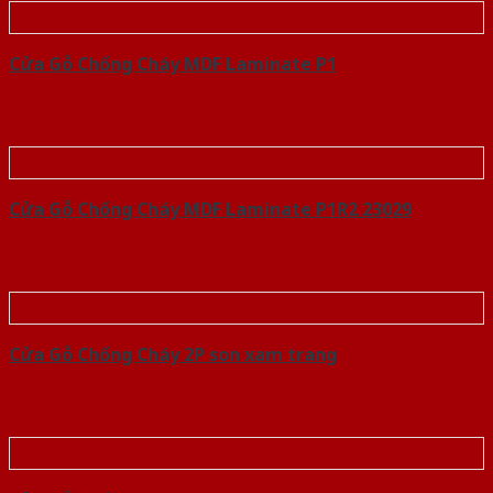
Cửa Gỗ Chống Cháy MDF Laminate P1
Cửa Gỗ Chống Cháy MDF Laminate P1R2 23029
Cửa Gỗ Chống Cháy 2P son xam trang