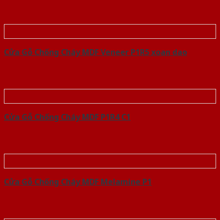
Cửa Gỗ Chống Cháy MDF Veneer P1R5 xoan dao
Cửa Gỗ Chống Cháy MDF P1R4 C1
Cửa Gỗ Chống Cháy MDF Melamine P1