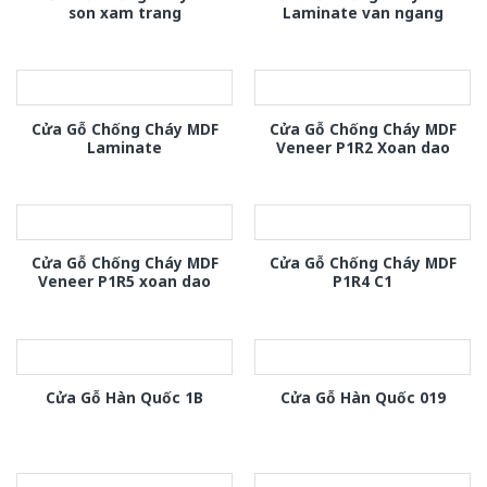
son xam trang
Laminate van ngang
Cửa Gỗ Chống Cháy MDF
Cửa Gỗ Chống Cháy MDF
Laminate
Veneer P1R2 Xoan dao
Cửa Gỗ Chống Cháy MDF
Cửa Gỗ Chống Cháy MDF
Veneer P1R5 xoan dao
P1R4 C1
Cửa Gỗ Hàn Quốc 1B
Cửa Gỗ Hàn Quốc 019