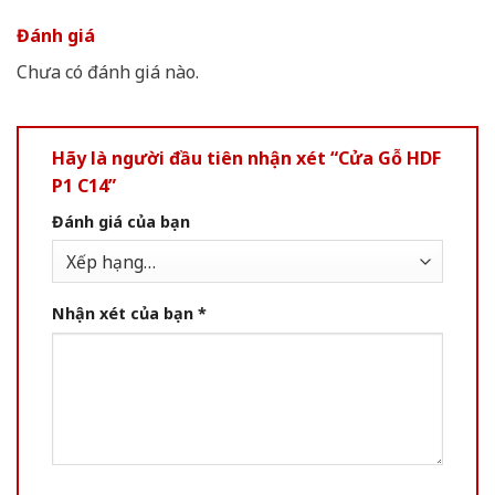
Đánh giá
Chưa có đánh giá nào.
Hãy là người đầu tiên nhận xét “Cửa Gỗ HDF
P1 C14”
Đánh giá của bạn
Nhận xét của bạn
*