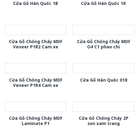
Cửa Gỗ Hàn Quốc 1B
Cửa Gỗ Hàn Quốc 1K
Cửa Gỗ Chống Cháy MDF
Cửa Gỗ Chống Cháy MDF
Veneer P1R2 Cam xe
O4 C1 phao chi
Cửa Gỗ Chống Cháy MDF
Cửa Gỗ Hàn Quốc 018
Veneer P1R4 Cam xe
Cửa Gỗ Chống Cháy MDF
Cửa Gỗ Chống Cháy 2P
Laminate P1
son xam trang