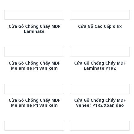
Cửa Gỗ Chống Cháy MDF
Cửa Gỗ Cao Cấp o fix
Laminate
Cửa Gỗ Chống Cháy MDF
Cửa Gỗ Chống Cháy MDF
Melamine P1 van kem
Laminate P1R2
Cửa Gỗ Chống Cháy MDF
Cửa Gỗ Chống Cháy MDF
Melamine P1 van kem
Veneer P1R2 Xoan dao