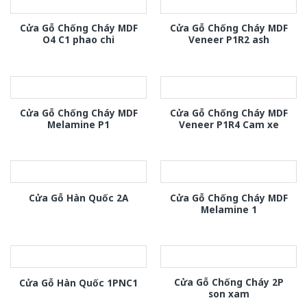
Cửa Gỗ Chống Cháy MDF
Cửa Gỗ Chống Cháy MDF
O4 C1 phao chi
Veneer P1R2 ash
Cửa Gỗ Chống Cháy MDF
Cửa Gỗ Chống Cháy MDF
Melamine P1
Veneer P1R4 Cam xe
Cửa Gỗ Chống Cháy MDF
Cửa Gỗ Hàn Quốc 2A
Melamine 1
Cửa Gỗ Chống Cháy 2P
Cửa Gỗ Hàn Quốc 1PNC1
son xam