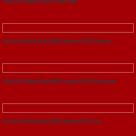
Cửa Gỗ Chống Cháy 2P son xam
Cửa Gỗ Chống Cháy MDF Veneer P1R2 Cam xe
Cửa Gỗ Chống Cháy MDF Veneer P1R2 Xoan dao
Cửa Gỗ Chống Cháy MDF Veneer P1G1 soi