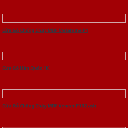
Cửa Gỗ Chống Cháy MDF Melamine P1
Cửa Gỗ Hàn Quốc 1K
Cửa Gỗ Chống Cháy MDF Veneer P1R2 ash