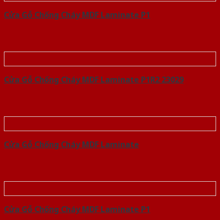
Cửa Gỗ Chống Cháy MDF Laminate P1
Cửa Gỗ Chống Cháy MDF Laminate P1R2 23029
Cửa Gỗ Chống Cháy MDF Laminate
Cửa Gỗ Chống Cháy MDF Laminate P1