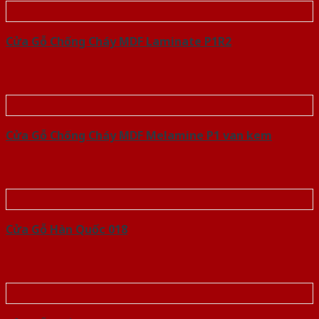
Cửa Gỗ Chống Cháy MDF Laminate P1R2
Cửa Gỗ Chống Cháy MDF Melamine P1 van kem
Cửa Gỗ Hàn Quốc 018