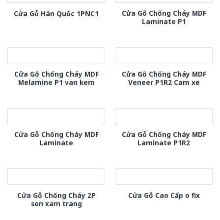
Cửa Gỗ Chống Cháy MDF
Cửa Gỗ Hàn Quốc 1PNC1
Laminate P1
Cửa Gỗ Chống Cháy MDF
Cửa Gỗ Chống Cháy MDF
Melamine P1 van kem
Veneer P1R2 Cam xe
Cửa Gỗ Chống Cháy MDF
Cửa Gỗ Chống Cháy MDF
Laminate
Laminate P1R2
Cửa Gỗ Chống Cháy 2P
Cửa Gỗ Cao Cấp o fix
son xam trang