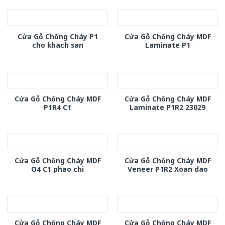
Cửa Gỗ Chống Cháy P1
Cửa Gỗ Chống Cháy MDF
cho khach san
Laminate P1
Cửa Gỗ Chống Cháy MDF
Cửa Gỗ Chống Cháy MDF
P1R4 C1
Laminate P1R2 23029
Cửa Gỗ Chống Cháy MDF
Cửa Gỗ Chống Cháy MDF
O4 C1 phao chi
Veneer P1R2 Xoan dao
Cửa Gỗ Chống Cháy MDF
Cửa Gỗ Chống Cháy MDF