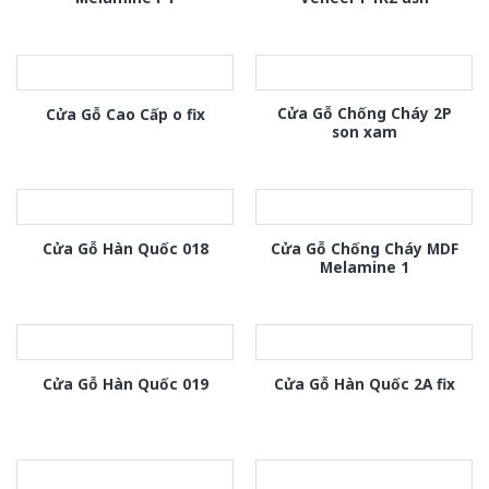
Cửa Gỗ Chống Cháy 2P
Cửa Gỗ Cao Cấp o fix
son xam
Cửa Gỗ Chống Cháy MDF
Cửa Gỗ Hàn Quốc 018
Melamine 1
Cửa Gỗ Hàn Quốc 019
Cửa Gỗ Hàn Quốc 2A fix