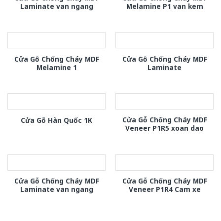
Laminate van ngang
Melamine P1 van kem
Cửa Gỗ Chống Cháy MDF
Cửa Gỗ Chống Cháy MDF
Melamine 1
Laminate
Cửa Gỗ Chống Cháy MDF
Cửa Gỗ Hàn Quốc 1K
Veneer P1R5 xoan dao
Cửa Gỗ Chống Cháy MDF
Cửa Gỗ Chống Cháy MDF
Laminate van ngang
Veneer P1R4 Cam xe