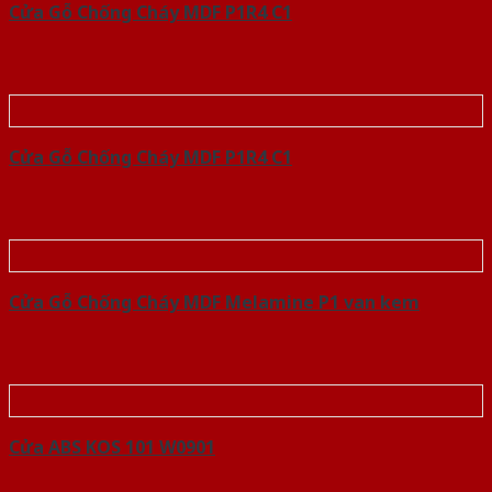
Cửa Gỗ Chống Cháy MDF P1R4 C1
Cửa Gỗ Chống Cháy MDF P1R4 C1
Cửa Gỗ Chống Cháy MDF Melamine P1 van kem
Cửa ABS KOS 101 W0901