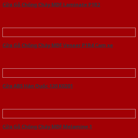
Cửa Gỗ Chống Cháy MDF Laminate P1R2
Cửa Gỗ Chống Cháy MDF Veneer P1R4 Cam xe
Cửa ABS Hàn Quốc 120 K0201
Cửa Gỗ Chống Cháy MDF Melamine 1