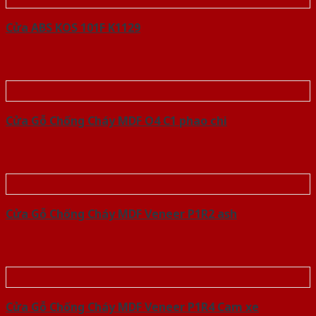
Cửa ABS KOS 101F K1129
Cửa Gỗ Chống Cháy MDF O4 C1 phao chi
Cửa Gỗ Chống Cháy MDF Veneer P1R2 ash
Cửa Gỗ Chống Cháy MDF Veneer P1R4 Cam xe