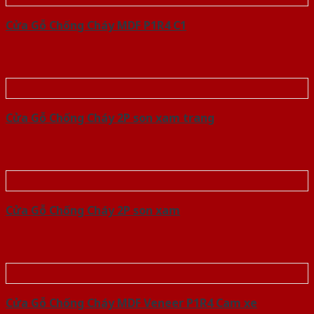
Cửa Gỗ Chống Cháy MDF P1R4 C1
Cửa Gỗ Chống Cháy 2P son xam trang
Cửa Gỗ Chống Cháy 2P son xam
Cửa Gỗ Chống Cháy MDF Veneer P1R4 Cam xe