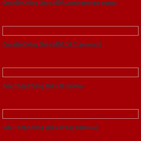
Cửa Gỗ Chống Cháy MDF Laminate van ngang
Cửa Gỗ Chống Cháy MDF O4 C1 phao chi
Cửa Thép Chống Cháy 2P van Gỗ
Cửa Thép Chống Cháy 2P tay nam cua