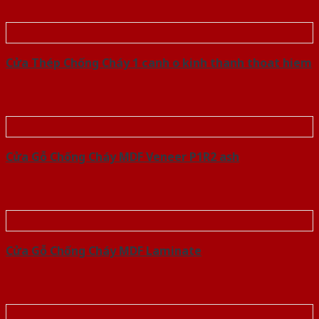
Cửa Thép Chống Cháy 1 canh o kinh thanh thoat hiem
Cửa Gỗ Chống Cháy MDF Veneer P1R2 ash
Cửa Gỗ Chống Cháy MDF Laminate