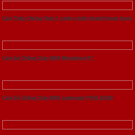
Cửa Thép Chống Cháy 1 canh o kinh thanh thoat hiem
Cửa Gỗ Chống Cháy MDF Melamine P1
Cửa Gỗ Chống Cháy MDF Laminate P1R2 23029