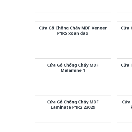
Cửa Gỗ Chống Cháy MDF Veneer
Cửa 
P1R5 xoan dao
Cửa Gỗ Chống Cháy MDF
Cửa 
Melamine 1
Cửa Gỗ Chống Cháy MDF
Cửa 
Laminate P1R2 23029