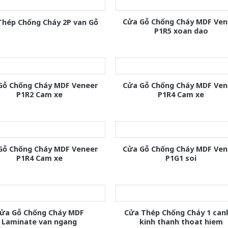
Cửa Gỗ Chống Cháy MDF Ven
Thép Chống Cháy 2P van Gỗ
P1R5 xoan dao
Gỗ Chống Cháy MDF Veneer
Cửa Gỗ Chống Cháy MDF Ven
P1R2 Cam xe
P1R4 Cam xe
Gỗ Chống Cháy MDF Veneer
Cửa Gỗ Chống Cháy MDF Ven
P1R4 Cam xe
P1G1 soi
ửa Gỗ Chống Cháy MDF
Cửa Thép Chống Cháy 1 can
Laminate van ngang
kinh thanh thoat hiem