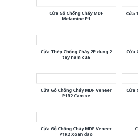
Cửa Gỗ Chống Cháy MDF
Cửa 
Melamine P1
Cửa Thép Chống Cháy 2P dung 2
Cửa 
tay nam cua
Cửa Gỗ Chống Cháy MDF Veneer
Cửa 
P1R2 Cam xe
Cửa Gỗ Chống Cháy MDF Veneer
C
P1R2 Xoan dao