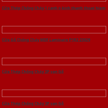
Cửa Thép Chống Cháy 1 canh o kinh thanh thoat hiem
Cửa Gỗ Chống Cháy MDF Laminate P1R2 23029
Cửa Thép Chống Cháy 2P van Gỗ
Cửa Thép Chống Cháy 2P van Gỗ