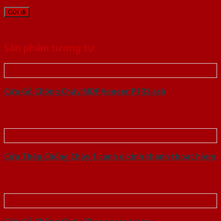
Sản phẩm tương tự
Cửa Gỗ Chống Cháy MDF Veneer P1R2 ash
Cửa Thép Chống Cháy 1 canh o kinh thanh thoat hiem