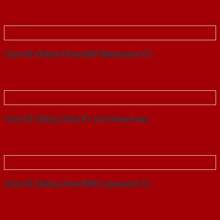
Cửa Gỗ Chống Cháy MDF Melamine P1
Cửa Gỗ Chống Cháy P1 cho khach san
Cửa Gỗ Chống Cháy MDF Laminate P1