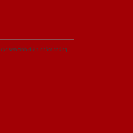
được sơn tĩnh điện nhằm chống